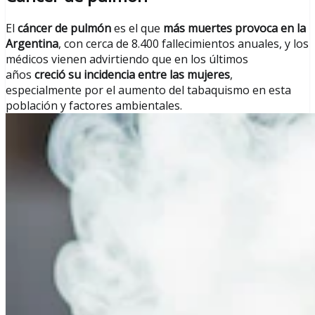
El
cáncer de pulmón
es el que
más muertes provoca en la
Argentina
, con cerca de 8.400 fallecimientos anuales, y los
médicos vienen advirtiendo que en los últimos
años
creció su incidencia entre las mujeres
,
especialmente por el aumento del tabaquismo en esta
población y factores ambientales.