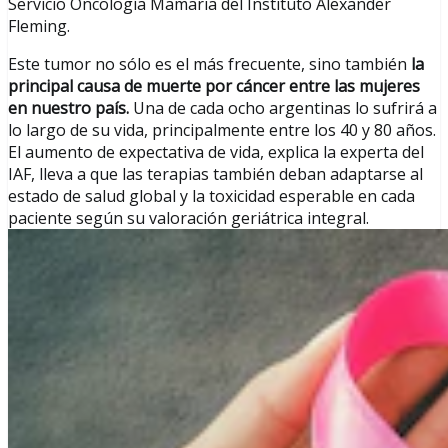
Servicio Oncología Mamaria del Instituto Alexander
Fleming.
Este tumor no sólo es el más frecuente, sino también
la
principal causa de muerte por cáncer entre las mujeres
en nuestro país.
Una de cada ocho argentinas lo sufrirá a
lo largo de su vida, principalmente entre los 40 y 80 años.
El aumento de expectativa de vida, explica la experta del
IAF, lleva a que las terapias también deban adaptarse al
estado de salud global y la toxicidad esperable en cada
paciente según su valoración geriátrica integral.