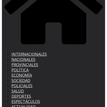
INTERNACIONALES
NACIONALES
PROVINCIALES
POLÍTICA
ECONOMÍA
SOCIEDAD
POLICIALES
SALUD
DEPORTES
ESPECTÁCULOS
ACTUALIDAD