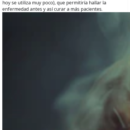
hoy se utiliza muy poco), que permitiría hallar la
enfermedad antes y así curar a más pacientes.