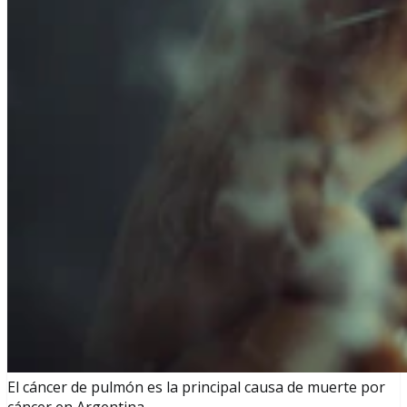
El cáncer de pulmón es la principal causa de muerte por