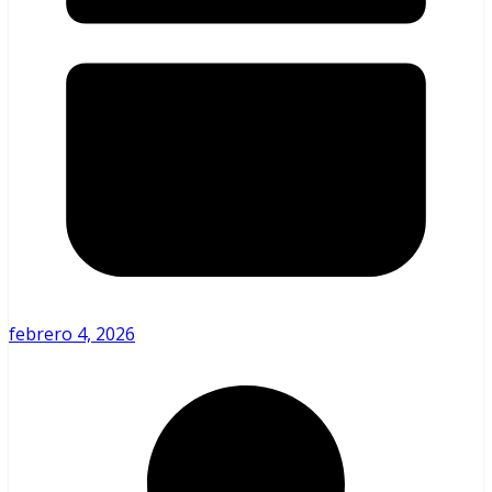
febrero 4, 2026