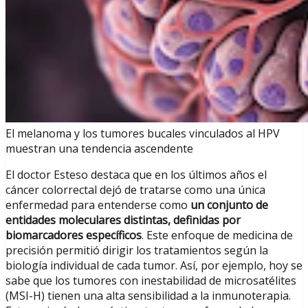
El melanoma y los tumores bucales vinculados al HPV
muestran una tendencia ascendente
El doctor Esteso destaca que en los últimos años el
cáncer colorrectal dejó de tratarse como una única
enfermedad para entenderse como
un conjunto de
entidades moleculares distintas, definidas por
biomarcadores específicos
. Este enfoque de medicina de
precisión permitió dirigir los tratamientos según la
biología individual de cada tumor. Así, por ejemplo, hoy se
sabe que los tumores con inestabilidad de microsatélites
(MSI-H) tienen una alta sensibilidad a la inmunoterapia.