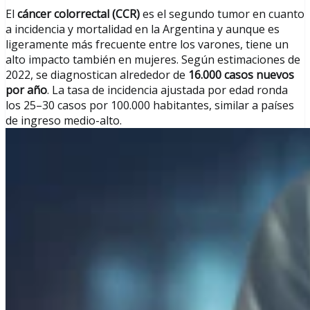
El
cáncer colorrectal (CCR)
es el segundo tumor en cuanto
a incidencia y mortalidad en la Argentina y aunque es
ligeramente más frecuente entre los varones, tiene un
alto impacto también en mujeres. Según estimaciones de
2022, se diagnostican alrededor de
16.000 casos nuevos
por año
. La tasa de incidencia ajustada por edad ronda
los 25–30 casos por 100.000 habitantes, similar a países
de ingreso medio-alto.