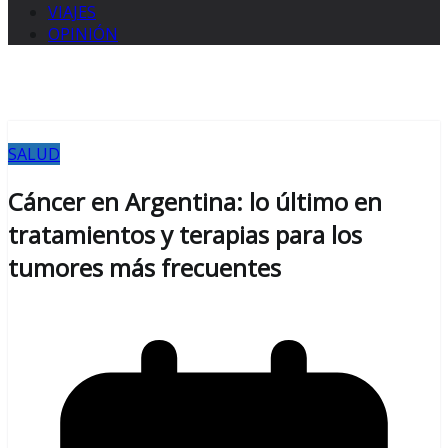
VIAJES
OPINIÓN
SALUD
Cáncer en Argentina: lo último en
tratamientos y terapias para los
tumores más frecuentes