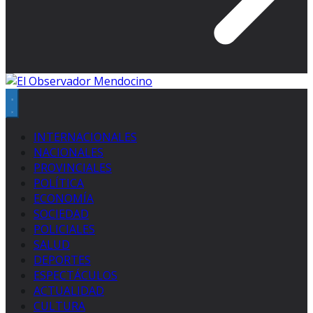
INTERNACIONALES
NACIONALES
PROVINCIALES
POLÍTICA
ECONOMÍA
SOCIEDAD
POLICIALES
SALUD
DEPORTES
ESPECTÁCULOS
ACTUALIDAD
CULTURA