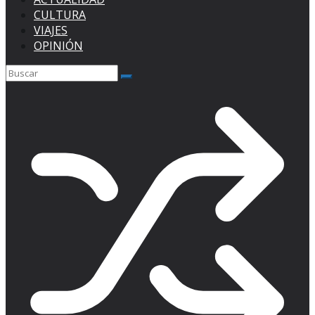
CULTURA
VIAJES
OPINIÓN