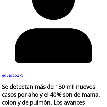
eduardo279
Se detectan más de 130 mil nuevos
casos por año y el 40% son de mama,
colon y de pulmón. Los avances