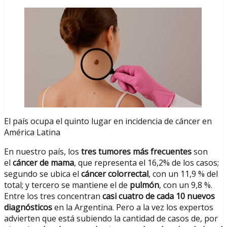
El país ocupa el quinto lugar en incidencia de cáncer en
América Latina
En nuestro país, los
tres tumores más frecuentes
son
el
cáncer de mama
, que representa el 16,2% de los casos;
segundo se ubica el
cáncer colorrectal
, con un 11,9 % del
total; y tercero se mantiene el de
pulmón
, con un 9,8 %.
Entre los tres concentran
casi cuatro de cada 10 nuevos
diagnósticos
en la Argentina. Pero a la vez los expertos
advierten que está subiendo la cantidad de casos de, por