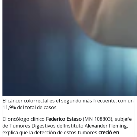
El cáncer colorrectal es el segundo más frecuente, con un
11,9% del total de casos
El oncólogo clínico
Federico Esteso
(MN 108803), subjefe
de Tumores Digestivos delInstituto Alexander Fleming,
explica que la detección de estos tumores
creció en