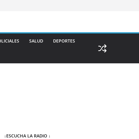
LICIALES
SALUD
DEPORTES
↓ESCUCHA LA RADIO
↓