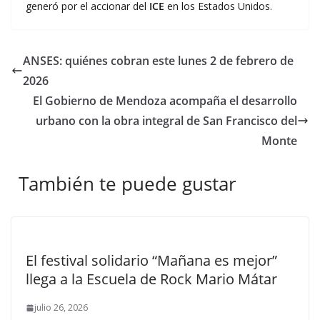
generó por el accionar del
ICE
en los Estados Unidos.
ANSES: quiénes cobran este lunes 2 de febrero de
2026
El Gobierno de Mendoza acompaña el desarrollo
urbano con la obra integral de San Francisco del
Monte
También te puede gustar
El festival solidario “Mañana es mejor”
llega a la Escuela de Rock Mario Mátar
julio 26, 2026