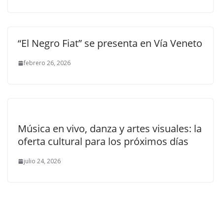
“El Negro Fiat” se presenta en Vía Veneto
febrero 26, 2026
Música en vivo, danza y artes visuales: la
oferta cultural para los próximos días
julio 24, 2026