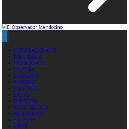
INTERNACIONALES
NACIONALES
PROVINCIALES
POLÍTICA
ECONOMÍA
SOCIEDAD
POLICIALES
SALUD
DEPORTES
ESPECTÁCULOS
ACTUALIDAD
CULTURA
VIAJES