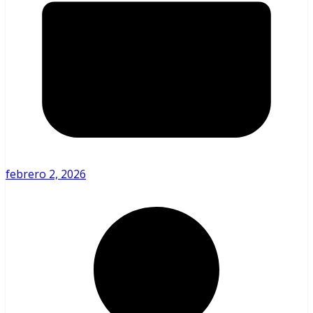
febrero 2, 2026