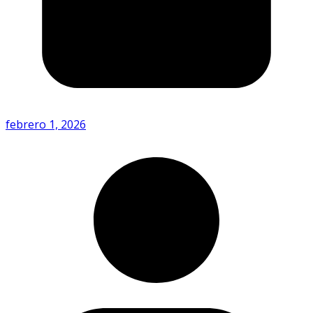
febrero 1, 2026