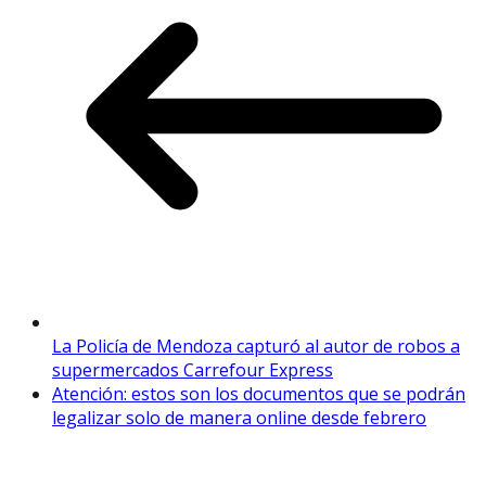
La Policía de Mendoza capturó al autor de robos a
supermercados Carrefour Express
Atención: estos son los documentos que se podrán
legalizar solo de manera online desde febrero