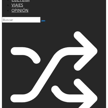
VIAJES
OPINIÓN