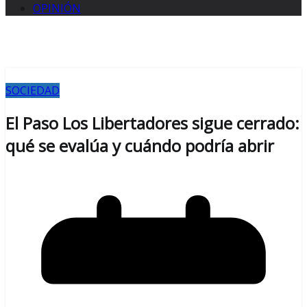
OPINIÓN
SOCIEDAD
El Paso Los Libertadores sigue cerrado:
qué se evalúa y cuándo podría abrir