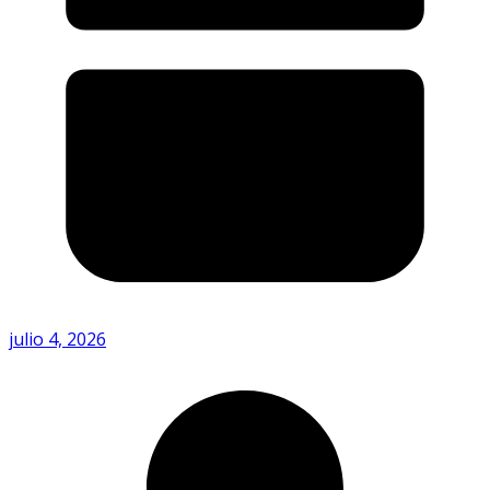
julio 4, 2026