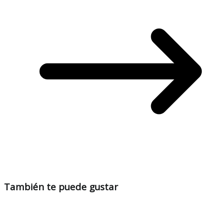
También te puede gustar