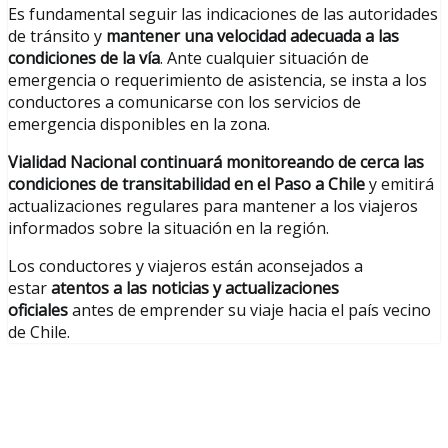
Es fundamental seguir las indicaciones de las autoridades
de tránsito y
mantener una velocidad adecuada a las
condiciones de la vía
. Ante cualquier situación de
emergencia o requerimiento de asistencia, se insta a los
conductores a comunicarse con los servicios de
emergencia disponibles en la zona.
Vialidad Nacional continuará monitoreando de cerca las
condiciones de transitabilidad en el Paso a Chile
y emitirá
actualizaciones regulares para mantener a los viajeros
informados sobre la situación en la región.
Los conductores y viajeros están aconsejados a
estar
atentos a las noticias y actualizaciones
oficiales
antes de emprender su viaje hacia el país vecino
de Chile.