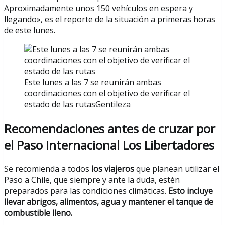
Aproximadamente unos 150 vehículos en espera y
llegando», es el reporte de la situación a primeras horas
de este lunes.
Este lunes a las 7 se reunirán ambas
coordinaciones con el objetivo de verificar el
estado de las rutasGentileza
Recomendaciones antes de cruzar por
el Paso Internacional Los Libertadores
Se recomienda a todos
los viajeros
que planean utilizar el
Paso a Chile, que siempre y ante la duda, estén
preparados para las condiciones climáticas.
Esto incluye
llevar abrigos, alimentos, agua y mantener el tanque de
combustible lleno.