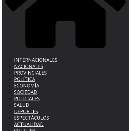
INTERNACIONALES
NACIONALES
PROVINCIALES
POLÍTICA
ECONOMÍA
SOCIEDAD
POLICIALES
SALUD
DEPORTES
ESPECTÁCULOS
ACTUALIDAD
CULTURA