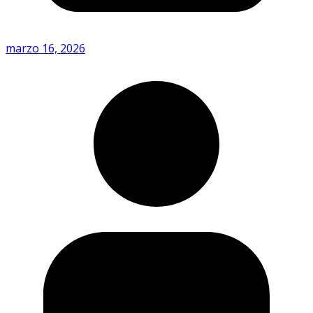
marzo 16, 2026