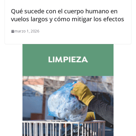
Qué sucede con el cuerpo humano en
vuelos largos y cómo mitigar los efectos
marzo 1, 2026