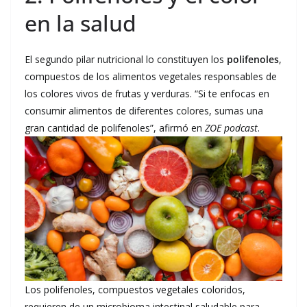
en la salud
El segundo pilar nutricional lo constituyen los
polifenoles
,
compuestos de los alimentos vegetales responsables de
los colores vivos de frutas y verduras. “Si te enfocas en
consumir alimentos de diferentes colores, sumas una
gran cantidad de polifenoles”, afirmó en
ZOE podcast
.
Los polifenoles, compuestos vegetales coloridos,
requieren de un microbioma intestinal saludable para