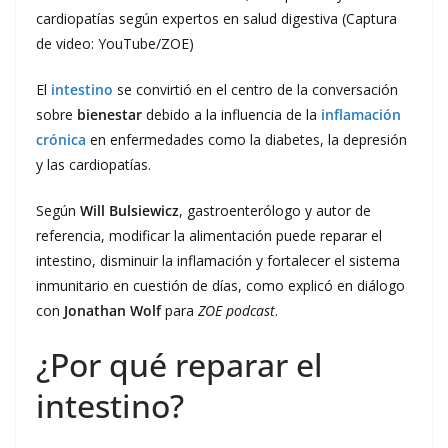
cardiopatías según expertos en salud digestiva (Captura
de video: YouTube/ZOE)
El
intestino
se convirtió en el centro de la conversación
sobre
bienestar
debido a la influencia de la
inflamación
crónica
en enfermedades como la diabetes, la depresión
y las cardiopatías.
Según
Will Bulsiewicz
, gastroenterólogo y autor de
referencia, modificar la alimentación puede reparar el
intestino, disminuir la inflamación y fortalecer el sistema
inmunitario en cuestión de días, como explicó en diálogo
con
Jonathan Wolf
para
ZOE podcast
.
¿Por qué reparar el
intestino?