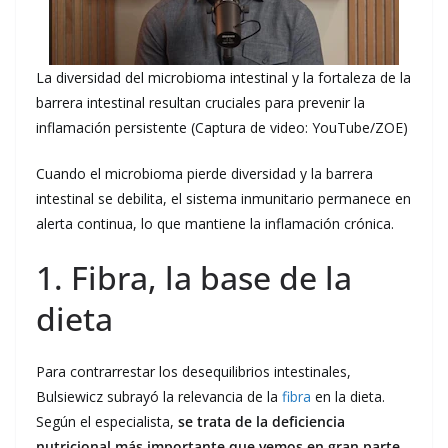
La diversidad del microbioma intestinal y la fortaleza de la
barrera intestinal resultan cruciales para prevenir la
inflamación persistente (Captura de video: YouTube/ZOE)
Cuando el microbioma pierde diversidad y la barrera
intestinal se debilita, el sistema inmunitario permanece en
alerta continua, lo que mantiene la inflamación crónica.
1. Fibra, la base de la
dieta
Para contrarrestar los desequilibrios intestinales,
Bulsiewicz subrayó la relevancia de la
fibra
en la dieta.
Según el especialista,
se trata de la deficiencia
nutricional más importante que vemos en gran parte