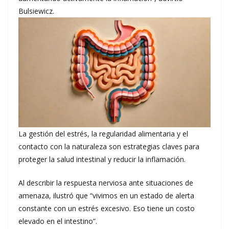
Bulsiewicz.
La gestión del estrés, la regularidad alimentaria y el
contacto con la naturaleza son estrategias claves para
proteger la salud intestinal y reducir la inflamación.
Al describir la respuesta nerviosa ante situaciones de
amenaza, ilustró que “vivimos en un estado de alerta
constante con un estrés excesivo. Eso tiene un costo
elevado en el intestino”.