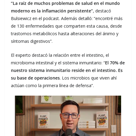
“La raíz de muchos problemas de salud en el mundo
moderno es la inflamación persistente”
, destacó
Bulsiewicz en el podcast. Además detalló: “encontré más
de 130 enfermedades que comparten esta causa, desde
trastornos metabólicos hasta alteraciones del ánimo y
síntomas digestivos”.
El experto destacó la relación entre el intestino, el
microbioma intestinal y el sistema inmunitario: “
El 70% de
nuestro sistema inmunitario reside en el intestino. Es
su base de operaciones
. Los microbios que viven ahí
actúan como la primera línea de defensa”.