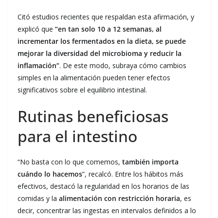
Citó estudios recientes que respaldan esta afirmación, y
explicó que
“en tan solo 10 a 12 semanas, al
incrementar los fermentados en la dieta, se puede
mejorar la diversidad del microbioma y reducir la
inflamación”
. De este modo, subraya cómo cambios
simples en la alimentación pueden tener efectos
significativos sobre el equilibrio intestinal.
Rutinas beneficiosas
para el intestino
“No basta con lo que comemos,
también importa
cuándo lo hacemos
”, recalcó. Entre los hábitos más
efectivos, destacó la regularidad en los horarios de las
comidas y la
alimentación con restricción horaria
, es
decir, concentrar las ingestas en intervalos definidos a lo