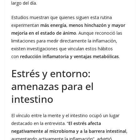
largo del día.
Estudios muestran que quienes siguen esta rutina
experimentan
más energía, menos hinchazón y mayor
mejoría en el estado de ánimo
. Aunque reconoció las
limitaciones para medir directamente la inflamación,
existen investigaciones que vinculan estos hábitos
con
reducción inflamatoria y ventajas metabólicas
.
Estrés y entorno:
amenazas para el
intestino
El vínculo entre la mente y el intestino ocupó un lugar
destacado en la entrevista. “
El estrés afecta
negativamente al microbioma y a la barrera intestinal
,
aumentando activamente la inflamación”, advirtió