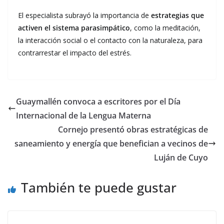
El especialista subrayó la importancia de
estrategias que
activen el sistema parasimpático
, como la meditación,
la interacción social o el contacto con la naturaleza, para
contrarrestar el impacto del estrés.
Guaymallén convoca a escritores por el Día
Internacional de la Lengua Materna
Cornejo presentó obras estratégicas de
saneamiento y energía que benefician a vecinos de
Luján de Cuyo
También te puede gustar