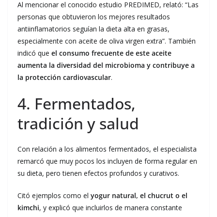
Al mencionar el conocido estudio PREDIMED, relató: “Las
personas que obtuvieron los mejores resultados
antiinflamatorios seguían la dieta alta en grasas,
especialmente con aceite de oliva virgen extra”. También
indicó que
el consumo frecuente de este aceite
aumenta la diversidad del microbioma y contribuye a
la protección cardiovascular
.
4. Fermentados,
tradición y salud
Con relación a los alimentos fermentados, el especialista
remarcó que muy pocos los incluyen de forma regular en
su dieta, pero tienen efectos profundos y curativos.
Citó ejemplos como el
yogur natural, el chucrut o el
kimchi
, y explicó que incluirlos de manera constante