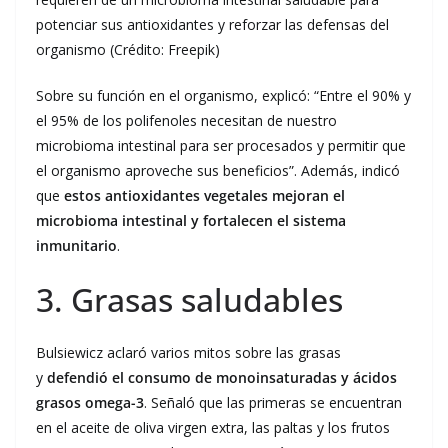
potenciar sus antioxidantes y reforzar las defensas del
organismo (Crédito: Freepik)
Sobre su función en el organismo, explicó: “Entre el 90% y
el 95% de los polifenoles necesitan de nuestro
microbioma intestinal para ser procesados y permitir que
el organismo aproveche sus beneficios”. Además, indicó
que
estos antioxidantes vegetales mejoran el
microbioma intestinal y fortalecen el sistema
inmunitario
.
3. Grasas saludables
Bulsiewicz aclaró varios mitos sobre las grasas
y
defendió el consumo de monoinsaturadas y ácidos
grasos omega-3
. Señaló que las primeras se encuentran
en el aceite de oliva virgen extra, las paltas y los frutos