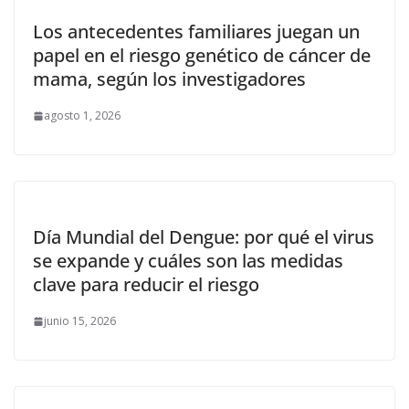
Los antecedentes familiares juegan un
papel en el riesgo genético de cáncer de
mama, según los investigadores
agosto 1, 2026
Día Mundial del Dengue: por qué el virus
se expande y cuáles son las medidas
clave para reducir el riesgo
junio 15, 2026