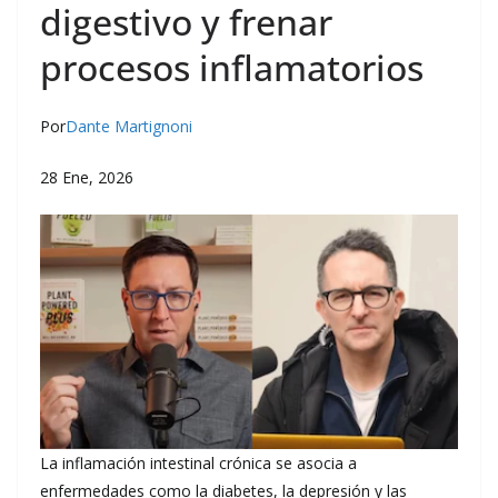
digestivo y frenar
procesos inflamatorios
Por
Dante Martignoni
28 Ene, 2026
La inflamación intestinal crónica se asocia a
enfermedades como la diabetes, la depresión y las