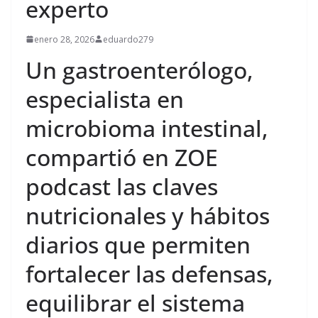
experto
enero 28, 2026
eduardo279
Un gastroenterólogo,
especialista en
microbioma intestinal,
compartió en ZOE
podcast las claves
nutricionales y hábitos
diarios que permiten
fortalecer las defensas,
equilibrar el sistema