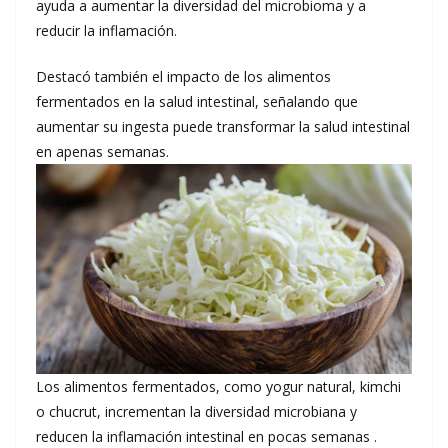
ayuda a aumentar la diversidad del microbioma y a
reducir la inflamación.
Destacó también el impacto de los alimentos
fermentados en la salud intestinal, señalando que
aumentar su ingesta puede transformar la salud intestinal
en apenas semanas.
Los alimentos fermentados, como yogur natural, kimchi
o chucrut, incrementan la diversidad microbiana y
reducen la inflamación intestinal en pocas semanas .