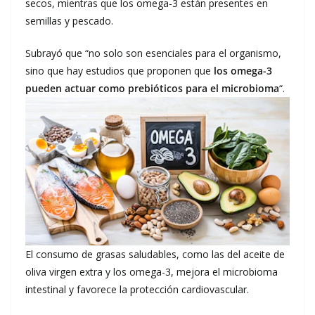
secos, mientras que los omega-3 están presentes en
semillas y pescado.
Subrayó que “no solo son esenciales para el organismo,
sino que hay estudios que proponen que
los omega-3
pueden actuar como prebióticos para el microbioma
“.
El consumo de grasas saludables, como las del aceite de
oliva virgen extra y los omega-3, mejora el microbioma
intestinal y favorece la protección cardiovascular.