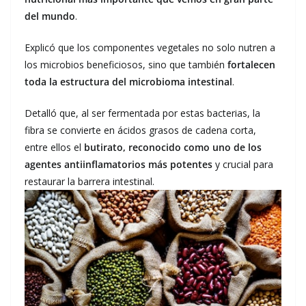
del mundo
.
Explicó que los componentes vegetales no solo nutren a
los microbios beneficiosos, sino que también
fortalecen
toda la estructura del microbioma intestinal
.
Detalló que, al ser fermentada por estas bacterias, la
fibra se convierte en ácidos grasos de cadena corta,
entre ellos el
butirato, reconocido como uno de los
agentes antiinflamatorios más potentes
y crucial para
restaurar la barrera intestinal.