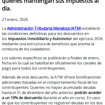
quienes mantengan sus impuestos al
día.
27 enero, 2026
La
Administración Tributaria Mendoza (ATM)
estableció
las condiciones definitivas para los descuentos en
los
impuestos Inmobiliario y Automotor
del ejercicio 2026
mediante una estructura de beneficios que premia la
conducta de los ciudadanos.
Los valores específicos se publicarán a finales de enero,
fecha en la cual se habilitarán oficialmente los canales de
pago para todos los contribuyentes.
Además de este descuento, la ATM ofrece bonificaciones
adicionales basadas en el comportamiento fiscal de los
contribuyentes. Quienes no hayan acumulado deudas
hasta el 31 de diciembre del año anterior
podrán acceder
a un 10% de descuento
durante el año en curso. En caso
de que los contribuyentes no registren deudas en los dos