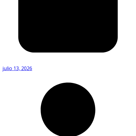
julio 13, 2026