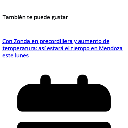
También te puede gustar
Con Zonda en precordillera y aumento de
temperatura: así estará el tiempo en Mendoza
este lunes