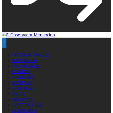
INTERNACIONALES
NACIONALES
PROVINCIALES
POLÍTICA
ECONOMÍA
SOCIEDAD
POLICIALES
SALUD
DEPORTES
ESPECTÁCULOS
ACTUALIDAD