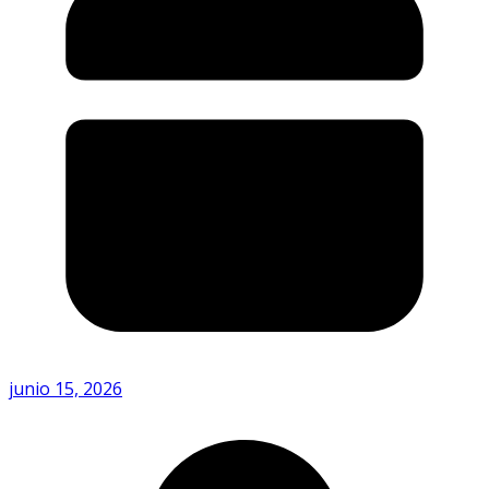
junio 15, 2026