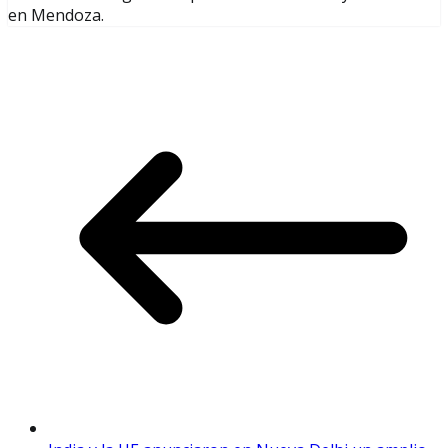
en Mendoza.