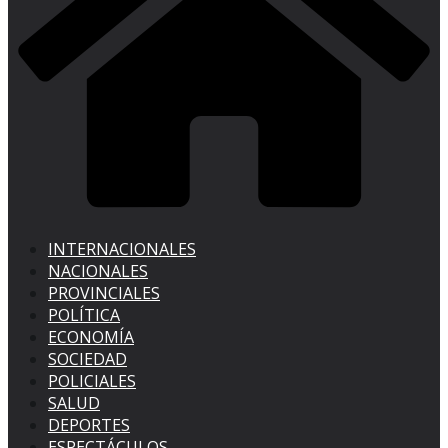
INTERNACIONALES
NACIONALES
PROVINCIALES
POLÍTICA
ECONOMÍA
SOCIEDAD
POLICIALES
SALUD
DEPORTES
ESPECTÁCULOS