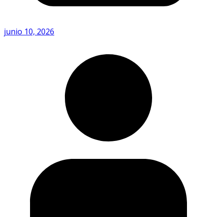
junio 10, 2026