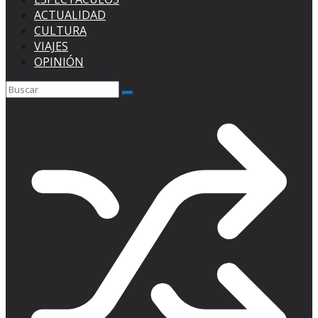
ACTUALIDAD
CULTURA
VIAJES
OPINIÓN