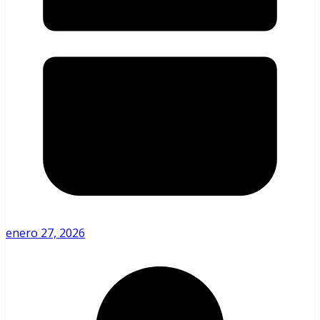
enero 27, 2026