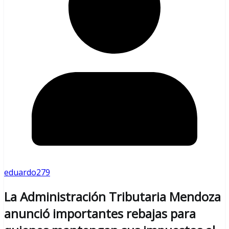
eduardo279
La Administración Tributaria Mendoza
anunció importantes rebajas para