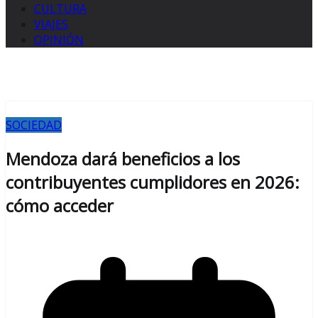
CULTURA
VIAJES
OPINIÓN
SOCIEDAD
Mendoza dará beneficios a los
contribuyentes cumplidores en 2026:
cómo acceder