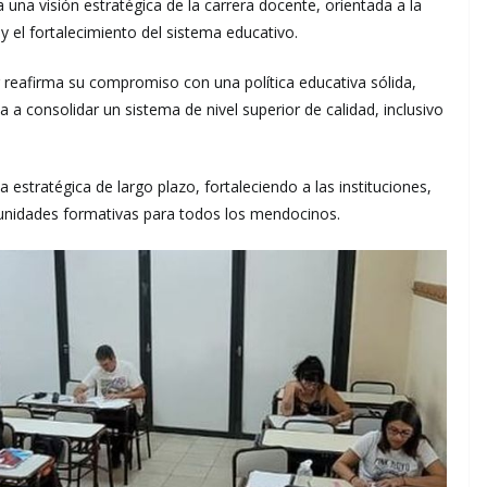
ida una visión estratégica de la carrera docente, orientada a la
y el fortalecimiento del sistema educativo.
 reafirma su compromiso con una política educativa sólida,
ada a consolidar un sistema de nivel superior de calidad, inclusivo
stratégica de largo plazo, fortaleciendo a las instituciones,
tunidades formativas para todos los mendocinos.