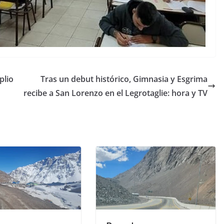
plio
Tras un debut histórico, Gimnasia y Esgrima
recibe a San Lorenzo en el Legrotaglie: hora y TV