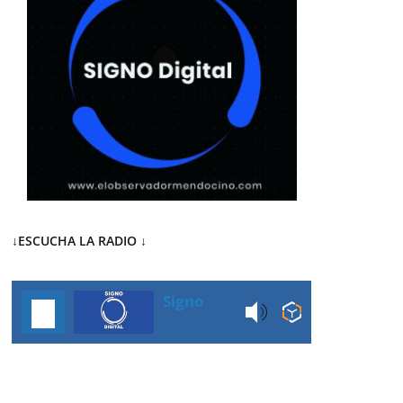
↓ESCUCHA LA RADIO
↓
Signo