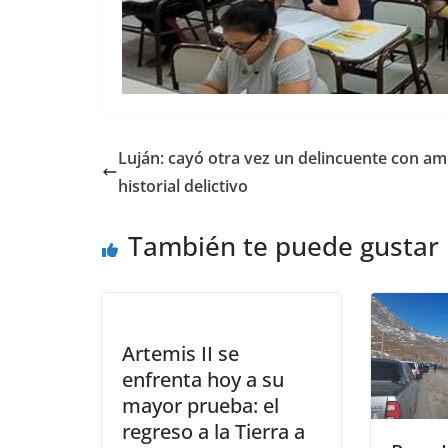
Luján: cayó otra vez un delincuente con am
historial delictivo
También te puede gustar
Artemis II se
enfrenta hoy a su
mayor prueba: el
regreso a la Tierra a