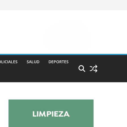
LICIALES
SALUD
DEPORTES