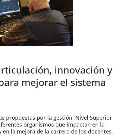
rticulación, innovación y
 para mejorar el sistema
as propuestas por la gestión, Nivel Superior
iferentes organismos que impactan en la
 en la mejora de la carrera de los docentes.