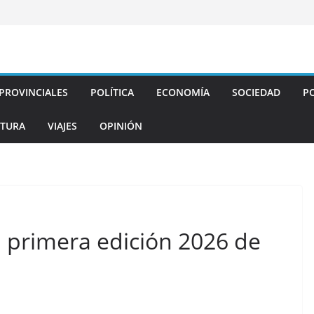
PROVINCIALES
POLÍTICA
ECONOMÍA
SOCIEDAD
PO
TURA
VIAJES
OPINIÓN
a primera edición 2026 de