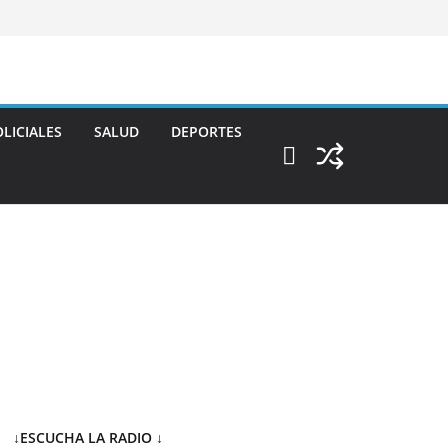
LICIALES
SALUD
DEPORTES
↓ESCUCHA LA RADIO
↓