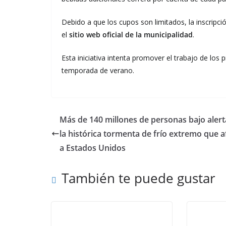
Debido a que los cupos son limitados, la inscripció
el
sitio web oficial de la municipalidad
.
Esta iniciativa intenta promover el trabajo de los
temporada de verano.
Más de 140 millones de personas bajo alert
la histórica tormenta de frío extremo que a
a Estados Unidos
También te puede gustar