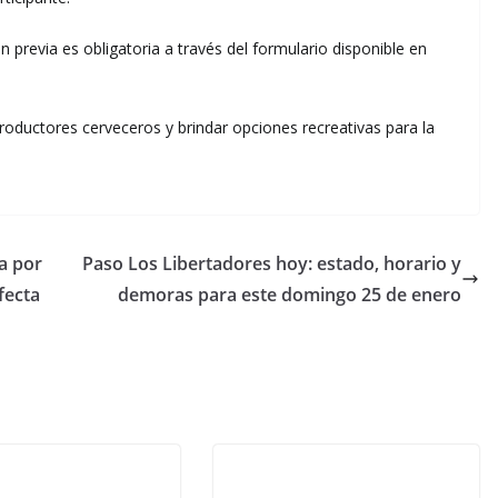
n previa es obligatoria a través del formulario disponible en
 productores cerveceros y brindar opciones recreativas para la
a por
Paso Los Libertadores hoy: estado, horario y
fecta
demoras para este domingo 25 de enero