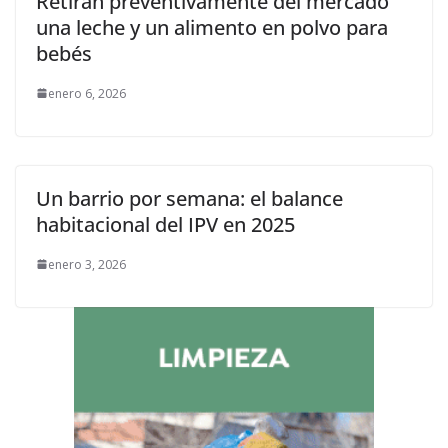
Retiran preventivamente del mercado
una leche y un alimento en polvo para
bebés
enero 6, 2026
Un barrio por semana: el balance
habitacional del IPV en 2025
enero 3, 2026