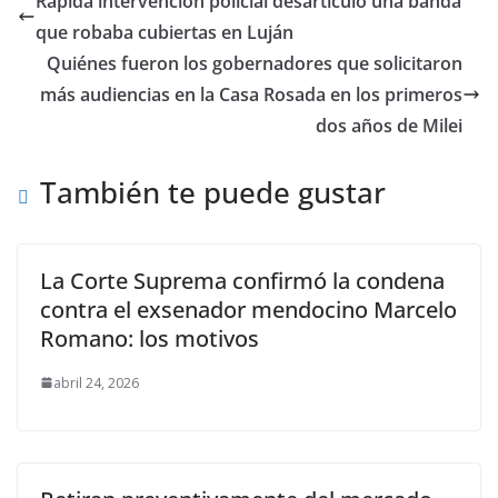
Rápida intervención policial desarticuló una banda
que robaba cubiertas en Luján
Quiénes fueron los gobernadores que solicitaron
más audiencias en la Casa Rosada en los primeros
dos años de Milei
También te puede gustar
La Corte Suprema confirmó la condena
contra el exsenador mendocino Marcelo
Romano: los motivos
abril 24, 2026