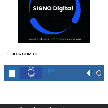
↓ESCUCHA LA RADIO
↓
Signo