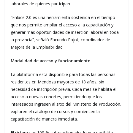
laborales de quienes participan.
“Enlace 2.0 es una herramienta sostenida en el tiempo
que nos permite ampliar el acceso a la capacitación y
generar más oportunidades de inserción laboral en toda
la provincia”, señaló Facundo Pajot, coordinador de
Mejora de la Empleabilidad.
Modalidad de acceso y funcionamiento
La plataforma está disponible para todas las personas
residentes en Mendoza mayores de 18 años, sin
necesidad de inscripción previa. Cada mes se habilita el
acceso a nuevas cohortes, permitiendo que los
interesados ingresen al sitio del Ministerio de Producción,
exploren el catálogo de cursos y comiencen la
capacitación de manera inmediata.
El sistema es 100 % autogestionado, lo que posibilita