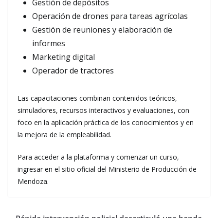
Gestión de depósitos
Operación de drones para tareas agrícolas
Gestión de reuniones y elaboración de
informes
Marketing digital
Operador de tractores
Las capacitaciones combinan contenidos teóricos,
simuladores, recursos interactivos y evaluaciones, con
foco en la aplicación práctica de los conocimientos y en
la mejora de la empleabilidad.
Para acceder a la plataforma y comenzar un curso,
ingresar en el sitio oficial del Ministerio de Producción de
Mendoza.