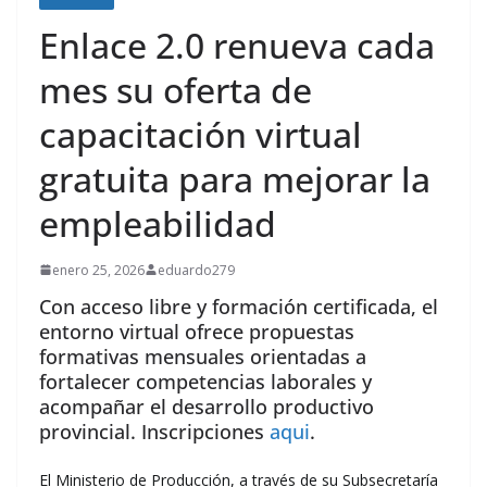
Enlace 2.0 renueva cada
mes su oferta de
capacitación virtual
gratuita para mejorar la
empleabilidad
enero 25, 2026
eduardo279
Con acceso libre y formación certificada, el
entorno virtual ofrece propuestas
formativas mensuales orientadas a
fortalecer competencias laborales y
acompañar el desarrollo productivo
provincial. Inscripciones
aqui
.
El Ministerio de Producción, a través de su Subsecretaría