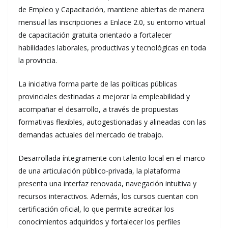
de Empleo y Capacitación, mantiene abiertas de manera
mensual las inscripciones a Enlace 2.0, su entorno virtual
de capacitación gratuita orientado a fortalecer
habilidades laborales, productivas y tecnológicas en toda
la provincia.
La iniciativa forma parte de las políticas públicas
provinciales destinadas a mejorar la empleabilidad y
acompañar el desarrollo, a través de propuestas
formativas flexibles, autogestionadas y alineadas con las
demandas actuales del mercado de trabajo.
Desarrollada íntegramente con talento local en el marco
de una articulación público-privada, la plataforma
presenta una interfaz renovada, navegación intuitiva y
recursos interactivos. Además, los cursos cuentan con
certificación oficial, lo que permite acreditar los
conocimientos adquiridos y fortalecer los perfiles