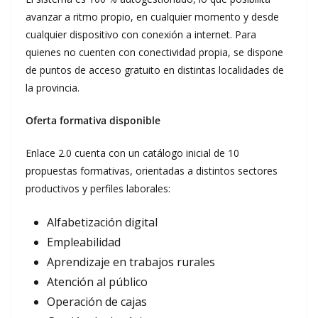
avanzar a ritmo propio, en cualquier momento y desde
cualquier dispositivo con conexión a internet. Para
quienes no cuenten con conectividad propia, se dispone
de puntos de acceso gratuito en distintas localidades de
la provincia.
Oferta formativa disponible
Enlace 2.0 cuenta con un catálogo inicial de 10
propuestas formativas, orientadas a distintos sectores
productivos y perfiles laborales:
Alfabetización digital
Empleabilidad
Aprendizaje en trabajos rurales
Atención al público
Operación de cajas