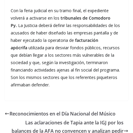
Con la feria judicial en su tramo final, el expediente
volverá a activarse en los
tribunales de Comodoro
Py.
La Justicia deberá definir las responsabilidades de los
acusados de haber diseñado las empresas pantalla y de
haber ejecutado la operatoria de
facturación
apócrifa
utilizada para desviar fondos públicos, recursos
que debían llegar a los sectores más vulnerables de la
sociedad y que, según la investigación, terminaron
financiando actividades ajenas al fin social del programa.
Son los mismos sectores que los referentes piqueteros
afirmaban defender.
Reconocimientos en el Día Nacional del Músico
Las aclaraciones de Tapia ante la IGJ por los
balances de la AFA no convencen y analizan pedir