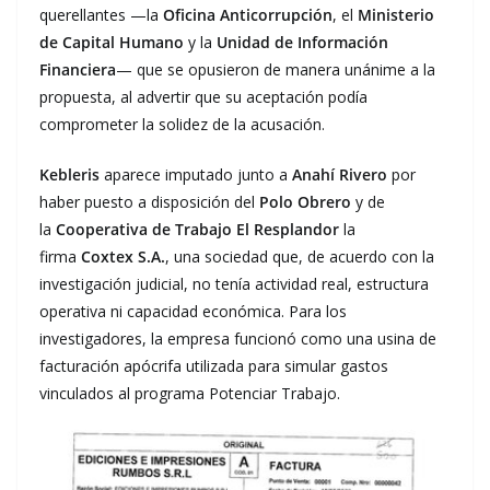
querellantes —la
Oficina Anticorrupción
, el
Ministerio
de Capital Humano
y la
Unidad de Información
Financiera
— que se opusieron de manera unánime a la
propuesta, al advertir que su aceptación podía
comprometer la solidez de la acusación.
Kebleris
aparece imputado junto a
Anahí Rivero
por
haber puesto a disposición del
Polo Obrero
y de
la
Cooperativa de Trabajo El Resplandor
la
firma
Coxtex S.A.
, una sociedad que, de acuerdo con la
investigación judicial, no tenía actividad real, estructura
operativa ni capacidad económica. Para los
investigadores, la empresa funcionó como una usina de
facturación apócrifa utilizada para simular gastos
vinculados al programa Potenciar Trabajo.