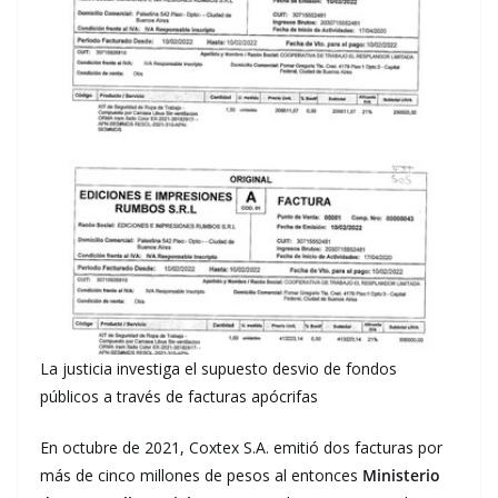
La justicia investiga el supuesto desvio de fondos
públicos a través de facturas apócrifas
En octubre de 2021, Coxtex S.A. emitió dos facturas por
más de cinco millones de pesos al entonces
Ministerio