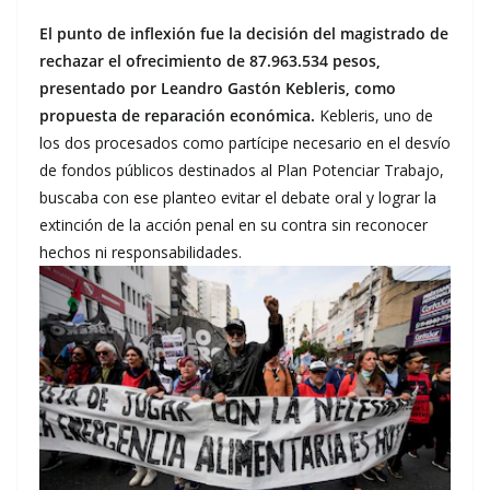
El punto de inflexión fue la decisión del magistrado de
rechazar el ofrecimiento de 87.963.534 pesos,
presentado por Leandro Gastón Kebleris, como
propuesta de reparación económica.
Kebleris, uno de
los dos procesados como partícipe necesario en el desvío
de fondos públicos destinados al Plan Potenciar Trabajo,
buscaba con ese planteo evitar el debate oral y lograr la
extinción de la acción penal en su contra sin reconocer
hechos ni responsabilidades.