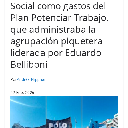
Social como gastos del
Plan Potenciar Trabajo,
que administraba la
agrupación piquetera
liderada por Eduardo
Belliboni
Por
Andrés Klipphan
22 Ene, 2026