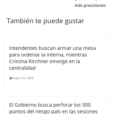
más precisiones
También te puede gustar
Intendentes buscan armar una mesa
para ordenar la interna, mientras
Cristina Kirchner emerge en la
centralidad
mayo 24, 2026
El Gobierno busca perforar los 500
puntos del riesgo país en las sesiones