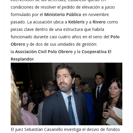
condiciones de resolver el pedido de elevación a juicio
formulado por el
Ministerio Público
en noviembre
pasado. La acusación ubica a
Kebleris
y a
Rivero
como
piezas clave dentro de una estructura que habría
funcionado durante casi cuatro años en el seno del
Polo
Obrero
y de dos de sus unidades de gestión:
la
Asociación Civil Polo Obrero
y la
Cooperativa El
Resplandor
.
El juez Sebastían Casanello investiga el desvio de fondos