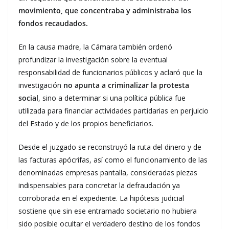
movimiento, que concentraba y administraba los
fondos recaudados.
En la causa madre, la Cámara también ordenó
profundizar la investigación sobre la eventual
responsabilidad de funcionarios públicos y aclaró que la
investigación
no apunta a criminalizar la protesta
social
, sino a determinar si una política pública fue
utilizada para financiar actividades partidarias en perjuicio
del Estado y de los propios beneficiarios.
Desde el juzgado se reconstruyó la ruta del dinero y de
las facturas apócrifas, así como el funcionamiento de las
denominadas empresas pantalla, consideradas piezas
indispensables para concretar la defraudación ya
corroborada en el expediente. La hipótesis judicial
sostiene que sin ese entramado societario no hubiera
sido posible ocultar el verdadero destino de los fondos