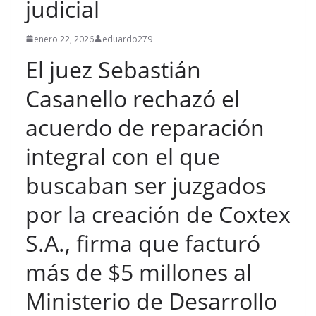
judicial
enero 22, 2026
eduardo279
El juez Sebastián
Casanello rechazó el
acuerdo de reparación
integral con el que
buscaban ser juzgados
por la creación de Coxtex
S.A., firma que facturó
más de $5 millones al
Ministerio de Desarrollo