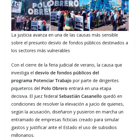
La justicia avanza en una de las causas más sensible
sobre el presunto desvío de fondos públicos destinados a
los sectores más vulnerables
Con el cierre de la feria judicial de verano, la causa que
investiga el
desvío de fondos públicos del
programa
Potenciar Trabajo
por parte de dirigentes
piqueteros del
Polo Obrero
entrará en una etapa
decisiva. El juez federal
Sebastián Casanello
quedó en
condiciones de resolver la elevación a juicio de quienes,
según la acusación, diseñaron y pusieron en marcha un
entramado de empresas ficticias creado para simular
gastos y justificar ante el Estado el uso de subsidios
millonarios.