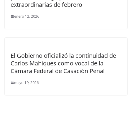
extraordinarias de febrero
enero 12, 2026
El Gobierno oficializó la continuidad de
Carlos Mahiques como vocal de la
Cámara Federal de Casación Penal
mayo 19, 2026