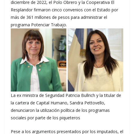
diciembre de 2022, el Polo Obrero y la Cooperativa El
Resplandor firmaron cinco convenios con el Estado por
más de 361 millones de pesos para administrar el
programa Potenciar Trabajo.
La ex ministra de Seguridad Patricia Bullrich y la titular de
la cartera de Capital Humano, Sandra Pettovello,
denunciaron la utilización política de los programas
sociales por parte de los piqueteros
Pese a los argumentos presentados por los imputados, el