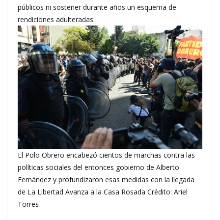
públicos ni sostener durante años un esquema de
rendiciones adulteradas.
El Polo Obrero encabezó cientos de marchas contra las
políticas sociales del entonces gobierno de Alberto
Fernández y profundizaron esas medidas con la llegada
de La Libertad Avanza a la Casa Rosada Crédito: Ariel
Torres