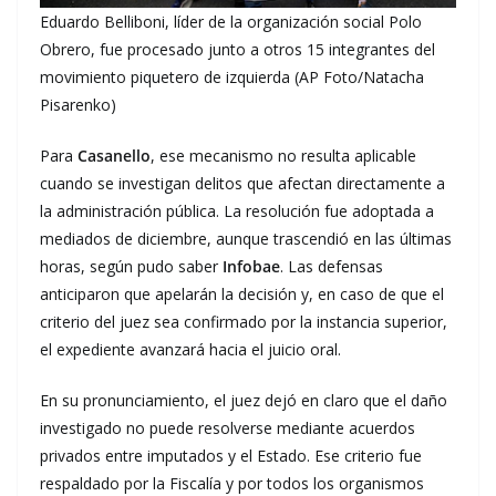
Eduardo Belliboni, líder de la organización social Polo
Obrero, fue procesado junto a otros 15 integrantes del
movimiento piquetero de izquierda (AP Foto/Natacha
Pisarenko)
Para
Casanello
, ese mecanismo no resulta aplicable
cuando se investigan delitos que afectan directamente a
la administración pública. La resolución fue adoptada a
mediados de diciembre, aunque trascendió en las últimas
horas, según pudo saber
Infobae
. Las defensas
anticiparon que apelarán la decisión y, en caso de que el
criterio del juez sea confirmado por la instancia superior,
el expediente avanzará hacia el juicio oral.
En su pronunciamiento, el juez dejó en claro que el daño
investigado no puede resolverse mediante acuerdos
privados entre imputados y el Estado. Ese criterio fue
respaldado por la Fiscalía y por todos los organismos