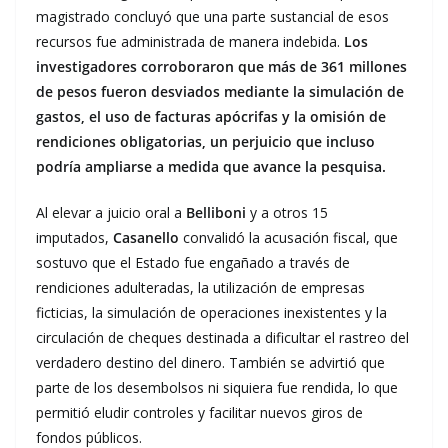
magistrado concluyó que una parte sustancial de esos
recursos fue administrada de manera indebida.
Los
investigadores corroboraron que más de 361 millones
de pesos fueron desviados mediante la simulación de
gastos, el uso de facturas apócrifas y la omisión de
rendiciones obligatorias, un perjuicio que incluso
podría ampliarse a medida que avance la pesquisa.
Al elevar a juicio oral a
Belliboni
y a otros 15
imputados,
Casanello
convalidó la acusación fiscal, que
sostuvo que el Estado fue engañado a través de
rendiciones adulteradas, la utilización de empresas
ficticias, la simulación de operaciones inexistentes y la
circulación de cheques destinada a dificultar el rastreo del
verdadero destino del dinero. También se advirtió que
parte de los desembolsos ni siquiera fue rendida, lo que
permitió eludir controles y facilitar nuevos giros de
fondos públicos.