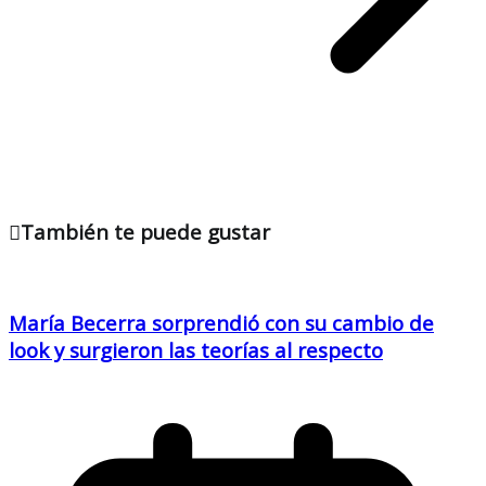
También te puede gustar
María Becerra sorprendió con su cambio de
look y surgieron las teorías al respecto