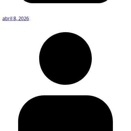
abril 8, 2026