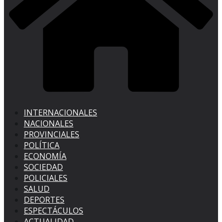
INTERNACIONALES
NACIONALES
PROVINCIALES
POLÍTICA
ECONOMÍA
SOCIEDAD
POLICIALES
SALUD
DEPORTES
ESPECTÁCULOS
ACTUALIDAD