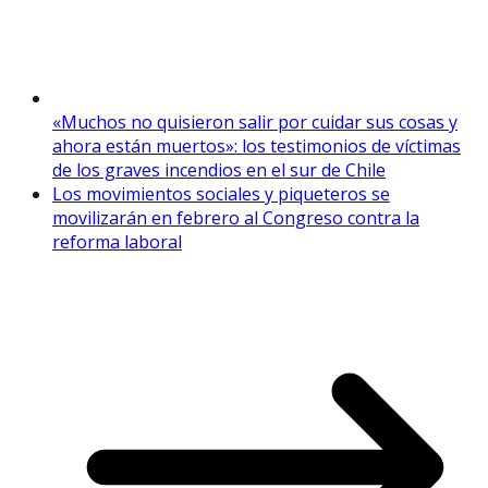
«Muchos no quisieron salir por cuidar sus cosas y
ahora están muertos»: los testimonios de víctimas
de los graves incendios en el sur de Chile
Los movimientos sociales y piqueteros se
movilizarán en febrero al Congreso contra la
reforma laboral