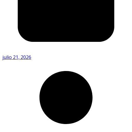
julio 21, 2026