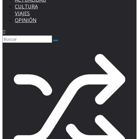
CULTURA
VIAJES
OPINIÓN