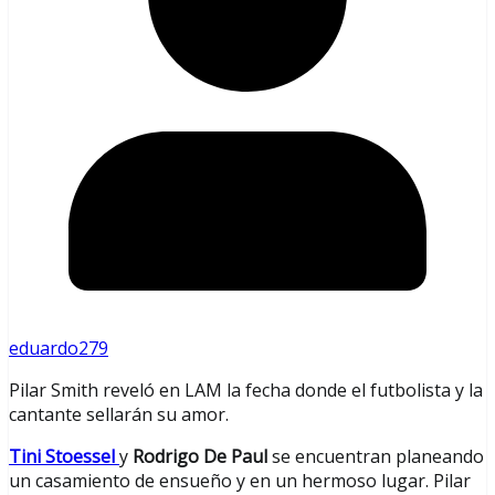
eduardo279
Pilar Smith reveló en LAM la fecha donde el futbolista y la
cantante sellarán su amor.
Tini Stoessel
y
Rodrigo De Paul
se encuentran planeando
un casamiento de ensueño y en un hermoso lugar. Pilar