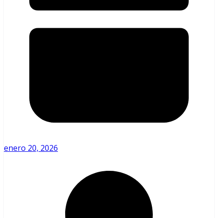
enero 20, 2026