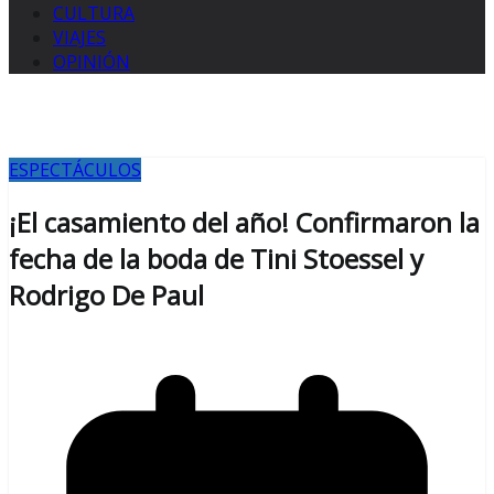
CULTURA
VIAJES
OPINIÓN
ESPECTÁCULOS
¡El casamiento del año! Confirmaron la
fecha de la boda de Tini Stoessel y
Rodrigo De Paul