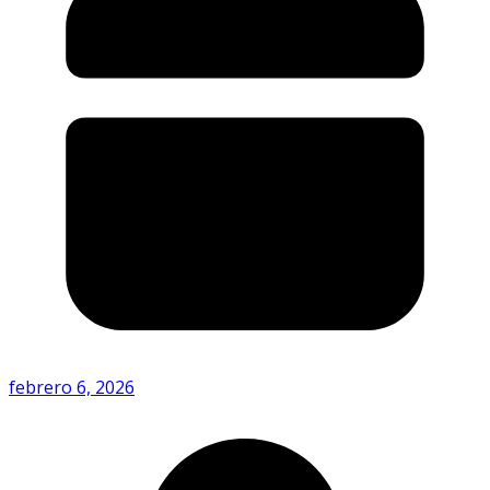
febrero 6, 2026