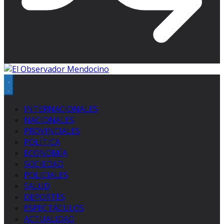
INTERNACIONALES
NACIONALES
PROVINCIALES
POLÍTICA
ECONOMÍA
SOCIEDAD
POLICIALES
SALUD
DEPORTES
ESPECTÁCULOS
ACTUALIDAD