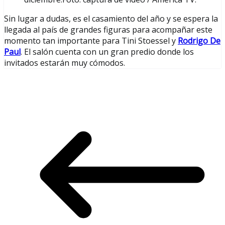
Sin lugar a dudas, es el casamiento del año y se espera la
llegada al país de grandes figuras para acompañar este
momento tan importante para Tini Stoessel y
Rodrigo De
Paul
. El salón cuenta con un gran predio donde los
invitados estarán muy cómodos.