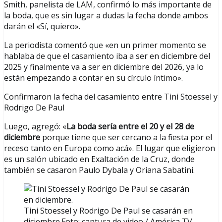
Smith, panelista de LAM, confirmó lo más importante de
la boda, que es sin lugar a dudas la fecha donde ambos
darán el «Sí, quiero».
La periodista comentó que «en un primer momento se
hablaba de que el casamiento iba a ser en diciembre del
2025 y finalmente va a ser en diciembre del 2026, ya lo
están empezando a contar en su círculo íntimo».
Confirmaron la fecha del casamiento entre Tini Stoessel y
Rodrigo De Paul
Luego, agregó: «
La boda sería entre el 20 y el 28 de
diciembre
porque tiene que ser cercano a la fiesta por el
receso tanto en Europa como acá». El lugar que eligieron
es un salón ubicado en Exaltación de la Cruz, donde
también se casaron Paulo Dybala y Oriana Sabatini.
Tini Stoessel y Rodrigo De Paul se casarán en
diciembre.Foto: captura de video / América TV.