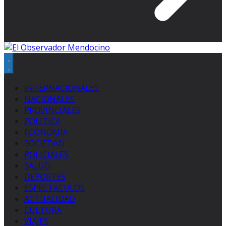
INTERNACIONALES
NACIONALES
PROVINCIALES
POLÍTICA
ECONOMÍA
SOCIEDAD
POLICIALES
SALUD
DEPORTES
ESPECTÁCULOS
ACTUALIDAD
CULTURA
VIAJES