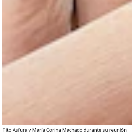
Tito Asfura y María Corina Machado durante su reunión