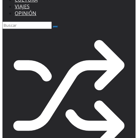
VIAJES
OPINIÓN