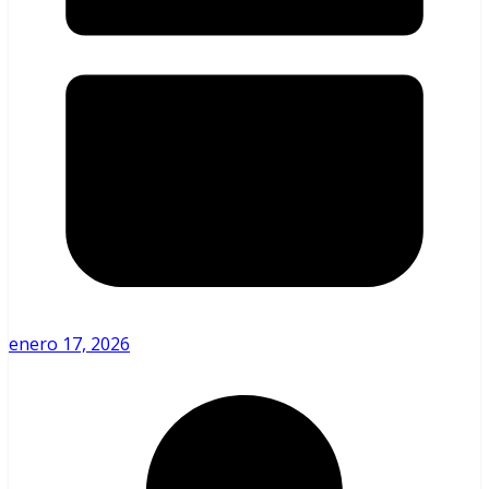
enero 17, 2026