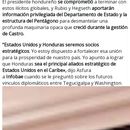
El presidente hondureño
se comprometió
a terminar con
estos ilícitos globales, y Rubio y Hegseth
aportarán
información privilegiada del Departamento de Estado y la
estructura del Pentágono
para desmantelar una
profunda maquinaria opaca que
creció durante la gestión
de Castro.
“Estados Unidos y Honduras seremos socios
estratégicos
. Yo estoy dispuesto a fortalecer esa unión
para la prosperidad de nuestro país. Yo apunto a lograr
que Honduras
sea el principal aliados estratégico de
Estados Unidos en el Caribe»,
dijo Asfura
a
Infobae
cuando se le preguntó sobre los futuros
vínculos diplomáticos entre Tegucigalpa y Washington.