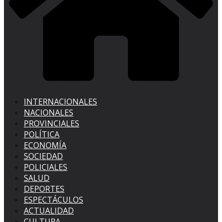
INTERNACIONALES
NACIONALES
PROVINCIALES
POLÍTICA
ECONOMÍA
SOCIEDAD
POLICIALES
SALUD
DEPORTES
ESPECTÁCULOS
ACTUALIDAD
CULTURA