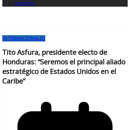
OPINIÓN
INTERNACIONALES
Tito Asfura, presidente electo de
Honduras: “Seremos el principal aliado
estratégico de Estados Unidos en el
Caribe”