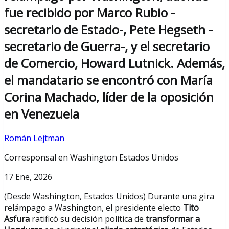
fue recibido por Marco Rubio -
secretario de Estado-, Pete Hegseth -
secretario de Guerra-, y el secretario
de Comercio, Howard Lutnick. Además,
el mandatario se encontró con María
Corina Machado, líder de la oposición
en Venezuela
Román Lejtman
Corresponsal en Washington Estados Unidos
17 Ene, 2026
(Desde Washington, Estados Unidos) Durante una gira
relámpago a Washington, el presidente electo
Tito
Asfura
ratificó su decisión política de
transformar a