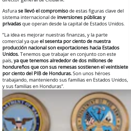
Asfura
se llevó el compromiso
de estas figuras clave del
sistema internacional de
inversiones públicas y
privadas
que operan desde la capital de Estados Unidos.
“La idea es mejorar nuestras finanzas, y la parte
comercial ya que
el sesenta por ciento de nuestra
producción nacional son exportaciones hacia Estados
Unidos.
Tenemos que trabajar en conjunto con este
país,
ya que tenemos alrededor de dos millones de
hondureños que con sus remesas sostienen el veintisiete
por ciento del PIB de Honduras.
Son unos héroes
trabajando, manteniendo sus familias en Estados Unidos,
y sus familias en Honduras”.