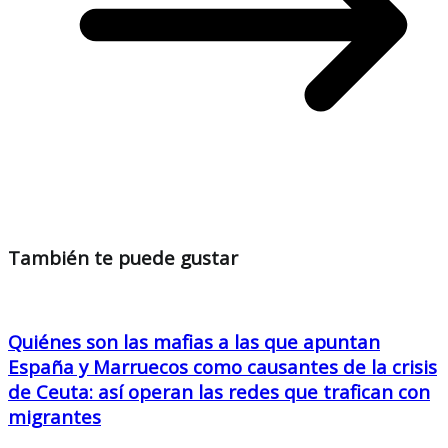
También te puede gustar
Quiénes son las mafias a las que apuntan
España y Marruecos como causantes de la crisis
de Ceuta: así operan las redes que trafican con
migrantes