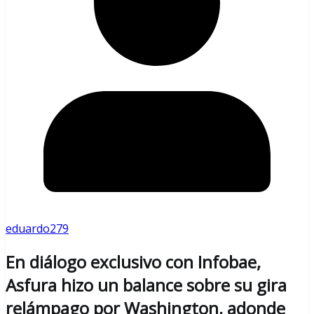
eduardo279
En diálogo exclusivo con Infobae,
Asfura hizo un balance sobre su gira
relámpago por Washington, adonde