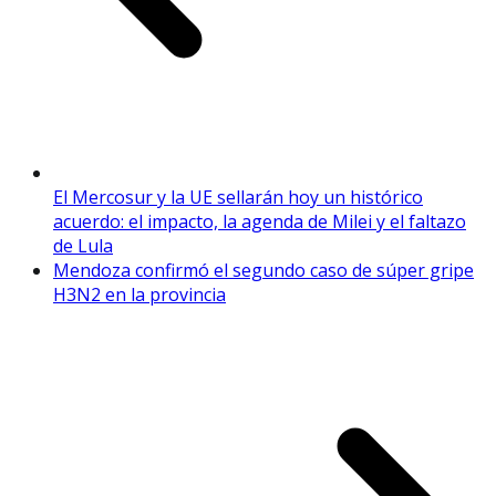
El Mercosur y la UE sellarán hoy un histórico
acuerdo: el impacto, la agenda de Milei y el faltazo
de Lula
Mendoza confirmó el segundo caso de súper gripe
H3N2 en la provincia