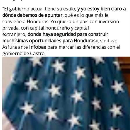
“El gobierno actual tiene su estilo,
y yo estoy bien claro a
dónde debemos de apuntar,
qué es lo que más le
conviene a Honduras. Yo quiero un país con inversión
privada, con capital hondureño y capital
extranjero,
donde haya seguridad para construir
muchísimas oportunidades para Honduras»
, sostuvo
Asfura ante
Infobae
para marcar las diferencias con el
gobierno de Castro.