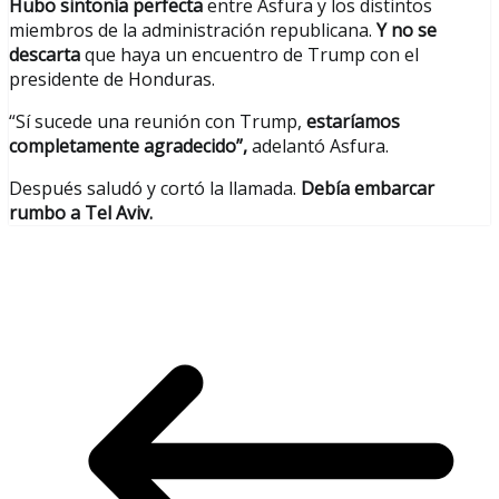
Hubo sintonía perfecta
entre Asfura y los distintos
miembros de la administración republicana.
Y no se
descarta
que haya un encuentro de Trump con el
presidente de Honduras.
“Sí sucede una reunión con Trump,
estaríamos
completamente agradecido”,
adelantó Asfura.
Después saludó y cortó la llamada.
Debía embarcar
rumbo a Tel Aviv.