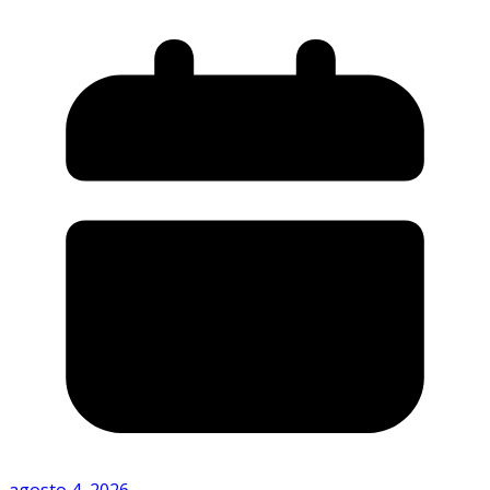
agosto 4, 2026