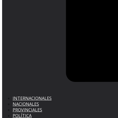
INTERNACIONALES
NACIONALES
PROVINCIALES
POLÍTICA