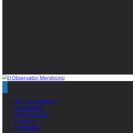
INTERNACIONALES
NACIONALES
PROVINCIALES
POLÍTICA
ECONOMÍA