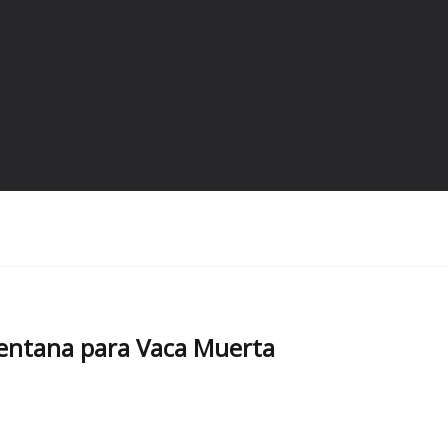
ventana para Vaca Muerta