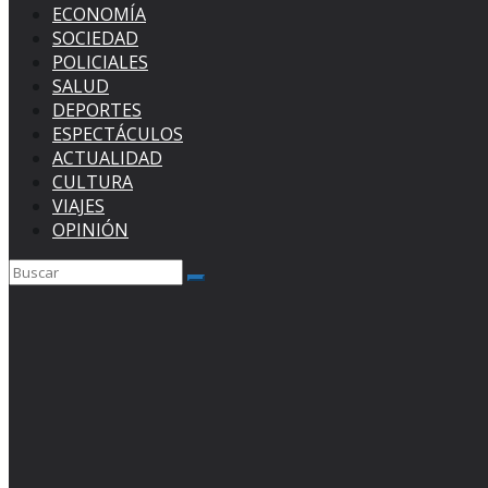
ECONOMÍA
SOCIEDAD
POLICIALES
SALUD
DEPORTES
ESPECTÁCULOS
ACTUALIDAD
CULTURA
VIAJES
OPINIÓN