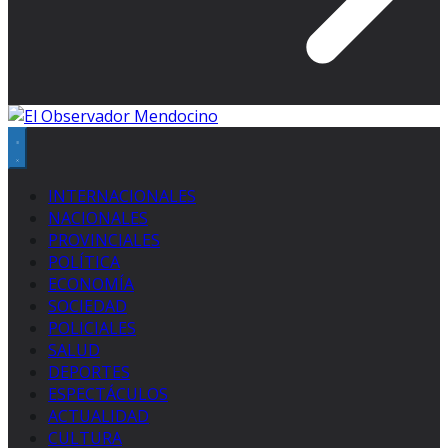
INTERNACIONALES
NACIONALES
PROVINCIALES
POLÍTICA
ECONOMÍA
SOCIEDAD
POLICIALES
SALUD
DEPORTES
ESPECTÁCULOS
ACTUALIDAD
CULTURA