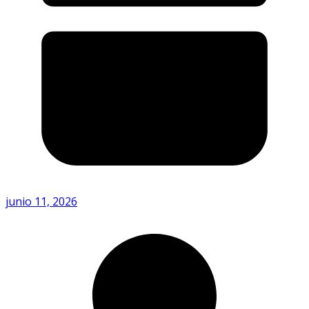
junio 11, 2026