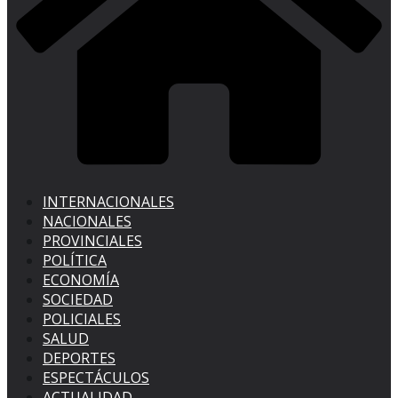
INTERNACIONALES
NACIONALES
PROVINCIALES
POLÍTICA
ECONOMÍA
SOCIEDAD
POLICIALES
SALUD
DEPORTES
ESPECTÁCULOS
ACTUALIDAD