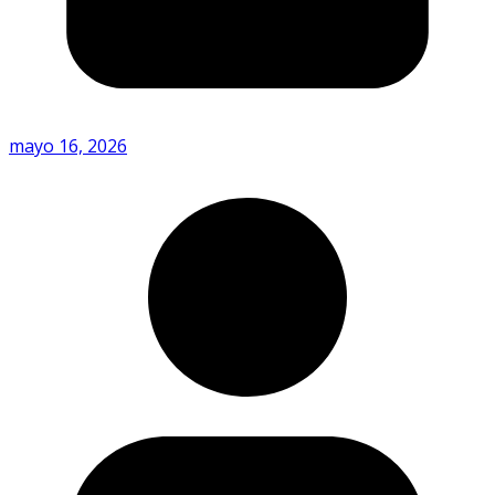
mayo 16, 2026