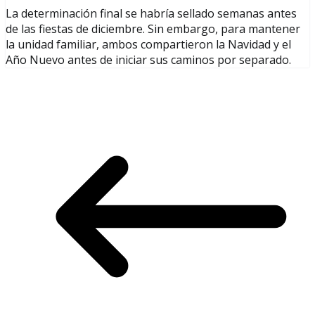
La determinación final se habría sellado semanas antes
de las fiestas de diciembre. Sin embargo, para mantener
la unidad familiar, ambos compartieron la Navidad y el
Año Nuevo antes de iniciar sus caminos por separado.