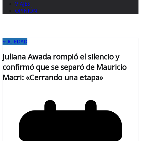
VIAJES
OPINIÓN
SOCIEDAD
Juliana Awada rompió el silencio y
confirmó que se separó de Mauricio
Macri: «Cerrando una etapa»