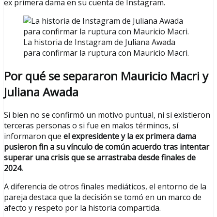
ex primera dama en su cuenta de Instagram.
La historia de Instagram de Juliana Awada
para confirmar la ruptura con Mauricio Macri.
Por qué se separaron Mauricio Macri y
Juliana Awada
Si bien no se confirmó un motivo puntual, ni si existieron
terceras personas o si fue en malos términos, sí
informaron que
el expresidente y la ex primera dama
pusieron fin a su vínculo de común acuerdo tras intentar
superar una crisis que se arrastraba desde finales de
2024.
A diferencia de otros finales mediáticos, el entorno de la
pareja destaca que la decisión se tomó en un marco de
afecto y respeto por la historia compartida.