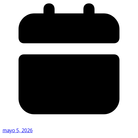
mayo 5, 2026