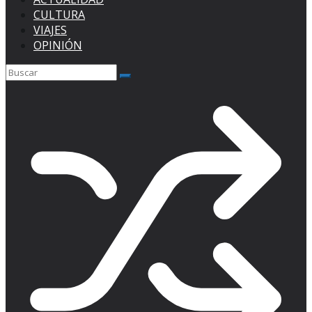
CULTURA
VIAJES
OPINIÓN