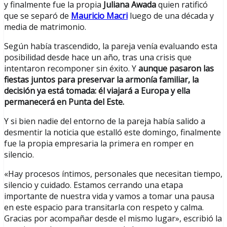
y finalmente fue la propia
Juliana Awada
quien ratificó
que se separó de
Mauricio Macri
luego de una década y
media de matrimonio.
Según había trascendido, la pareja venía evaluando esta
posibilidad desde hace un año, tras una crisis que
intentaron recomponer sin éxito. Y
aunque pasaron las
fiestas juntos para preservar la armonía familiar, la
decisión ya está tomada: él viajará a Europa y ella
permanecerá en Punta del Este.
Y si bien nadie del entorno de la pareja había salido a
desmentir la noticia que estalló este domingo, finalmente
fue la propia empresaria la primera en romper en
silencio.
«Hay procesos íntimos, personales que necesitan tiempo,
silencio y cuidado. Estamos cerrando una etapa
importante de nuestra vida y vamos a tomar una pausa
en este espacio para transitarla con respeto y calma.
Gracias por acompañar desde el mismo lugar», escribió la