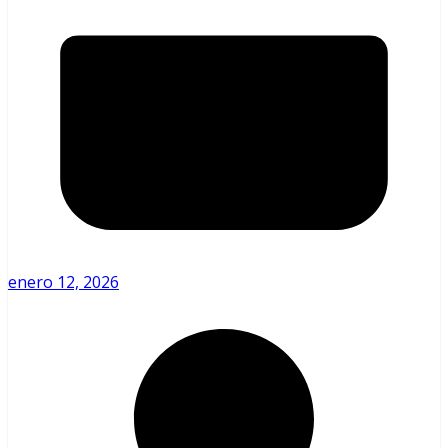
enero 12, 2026