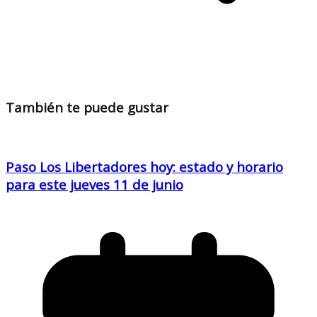
También te puede gustar
Paso Los Libertadores hoy: estado y horario
para este jueves 11 de junio