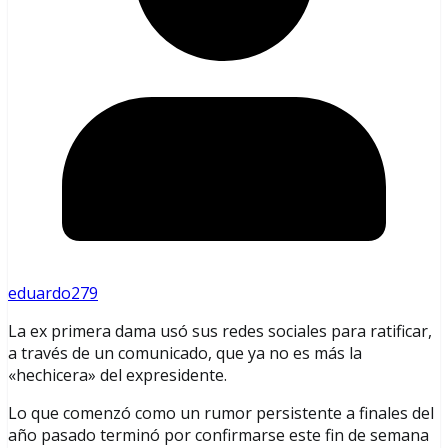
eduardo279
La ex primera dama usó sus redes sociales para ratificar,
a través de un comunicado, que ya no es más la
«hechicera» del expresidente.
Lo que comenzó como un rumor persistente a finales del
año pasado terminó por confirmarse este fin de semana