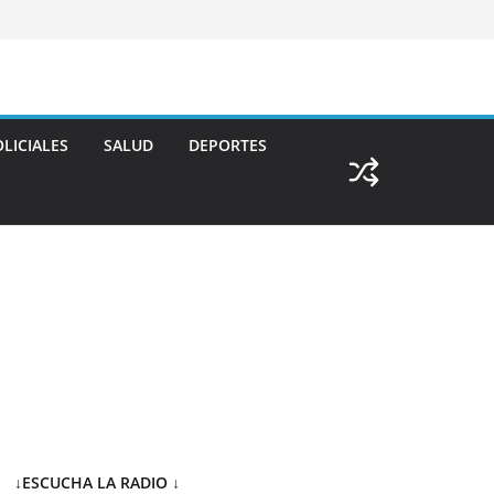
LICIALES
SALUD
DEPORTES
↓ESCUCHA LA RADIO
↓