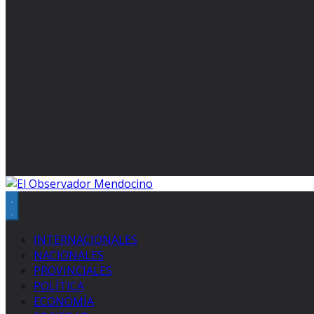
INTERNACIONALES
NACIONALES
PROVINCIALES
POLÍTICA
ECONOMÍA