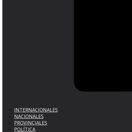
INTERNACIONALES
NACIONALES
PROVINCIALES
POLÍTICA