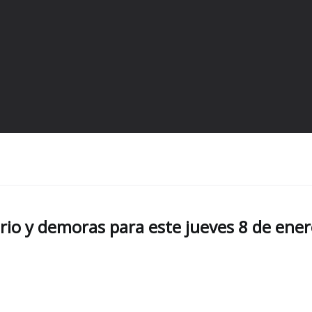
rio y demoras para este jueves 8 de ene