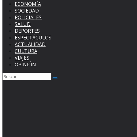
ECONOMÍA
SOCIEDAD
POLICIALES
SALUD
DEPORTES
ESPECTÁCULOS
ACTUALIDAD
CULTURA
VIAJES
OPINIÓN