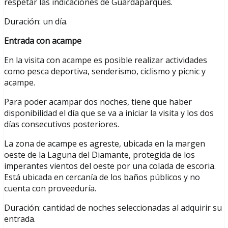
respetar las indicaciones de Guardaparques.
Duración: un día.
Entrada con acampe
En la visita con acampe es posible realizar actividades
como pesca deportiva, senderismo, ciclismo y picnic y
acampe.
Para poder acampar dos noches, tiene que haber
disponibilidad el día que se va a iniciar la visita y los dos
días consecutivos posteriores.
La zona de acampe es agreste, ubicada en la margen
oeste de la Laguna del Diamante, protegida de los
imperantes vientos del oeste por una colada de escoria.
Está ubicada en cercanía de los baños públicos y no
cuenta con proveeduría.
Duración: cantidad de noches seleccionadas al adquirir su
entrada.