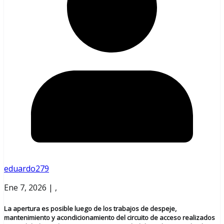
eduardo279
Ene 7, 2026 | ,
La apertura es posible luego de los trabajos de despeje,
mantenimiento y acondicionamiento del circuito de acceso realizados