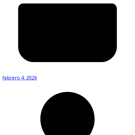
febrero 4, 2026