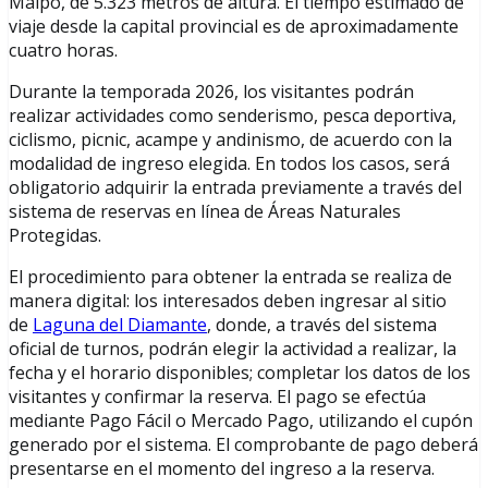
Maipo, de 5.323 metros de altura. El tiempo estimado de
viaje desde la capital provincial es de aproximadamente
cuatro horas.
Durante la temporada 2026, los visitantes podrán
realizar actividades como senderismo, pesca deportiva,
ciclismo, picnic, acampe y andinismo, de acuerdo con la
modalidad de ingreso elegida. En todos los casos, será
obligatorio adquirir la entrada previamente a través del
sistema de reservas en línea de Áreas Naturales
Protegidas.
El procedimiento para obtener la entrada se realiza de
manera digital: los interesados deben ingresar al sitio
de
Laguna del Diamante
, donde, a través del sistema
oficial de turnos, podrán elegir la actividad a realizar, la
fecha y el horario disponibles; completar los datos de los
visitantes y confirmar la reserva. El pago se efectúa
mediante Pago Fácil o Mercado Pago, utilizando el cupón
generado por el sistema. El comprobante de pago deberá
presentarse en el momento del ingreso a la reserva.