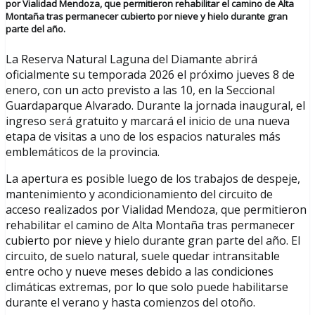
por Vialidad Mendoza, que permitieron rehabilitar el camino de Alta
Montaña tras permanecer cubierto por nieve y hielo durante gran
parte del año.
La Reserva Natural Laguna del Diamante abrirá
oficialmente su temporada 2026 el próximo jueves 8 de
enero, con un acto previsto a las 10, en la Seccional
Guardaparque Alvarado. Durante la jornada inaugural, el
ingreso será gratuito y marcará el inicio de una nueva
etapa de visitas a uno de los espacios naturales más
emblemáticos de la provincia.
La apertura es posible luego de los trabajos de despeje,
mantenimiento y acondicionamiento del circuito de
acceso realizados por Vialidad Mendoza, que permitieron
rehabilitar el camino de Alta Montaña tras permanecer
cubierto por nieve y hielo durante gran parte del año. El
circuito, de suelo natural, suele quedar intransitable
entre ocho y nueve meses debido a las condiciones
climáticas extremas, por lo que solo puede habilitarse
durante el verano y hasta comienzos del otoño.