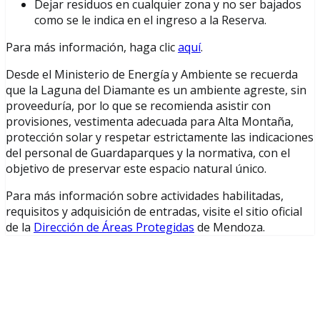
Dejar residuos en cualquier zona y no ser bajados
como se le indica en el ingreso a la Reserva.
Para más información, haga clic
aquí
.
Desde el Ministerio de Energía y Ambiente se recuerda
que la Laguna del Diamante es un ambiente agreste, sin
proveeduría, por lo que se recomienda asistir con
provisiones, vestimenta adecuada para Alta Montaña,
protección solar y respetar estrictamente las indicaciones
del personal de Guardaparques y la normativa, con el
objetivo de preservar este espacio natural único.
Para más información sobre actividades habilitadas,
requisitos y adquisición de entradas, visite el sitio oficial
de la
Dirección de Áreas Protegidas
de Mendoza.