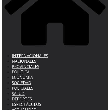
INTERNACIONALES
NACIONALES
PROVINCIALES
POLÍTICA
ECONOMÍA
SOCIEDAD
POLICIALES
SALUD
DEPORTES
ESPECTÁCULOS
ACTUALIDAD