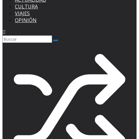
CULTURA
VIAJES
OPINIÓN