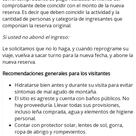
comprobante debe coincidir con el monto de la nueva
reserva. Es decir que deben coincidir la actividad y la
cantidad de personas y categoría de ingresantes que
componían la reserva original.
Si usted no abonó el ingreso:
Le solicitamos que no lo haga, y cuando reprograme su
viaje, vuelva a sacar turno para la nueva fecha, y abone la
nueva reserva.
Recomendaciones generales para los visitantes
Hidratarse bien antes y durante su visita para evitar
síntomas de mal agudo de montaña.
El sitio es agreste y cuenta con baños públicos. No
hay proveeduría. Llevar todas sus provisiones,
incluso leña comprada, agua y elementos de higiene
personal.
Contar con protector solar, lentes de sol, gorra,
ropa de abrigo y rompevientos.