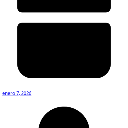
enero 7, 2026