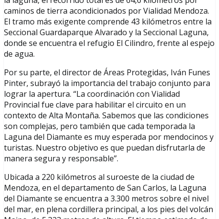
caminos de tierra acondicionados por Vialidad Mendoza.
El tramo más exigente comprende 43 kilómetros entre la
Seccional Guardaparque Alvarado y la Seccional Laguna,
donde se encuentra el refugio El Cilindro, frente al espejo
de agua.
Por su parte, el director de Áreas Protegidas, Iván Funes
Pinter, subrayó la importancia del trabajo conjunto para
lograr la apertura. “La coordinación con Vialidad
Provincial fue clave para habilitar el circuito en un
contexto de Alta Montaña. Sabemos que las condiciones
son complejas, pero también que cada temporada la
Laguna del Diamante es muy esperada por mendocinos y
turistas. Nuestro objetivo es que puedan disfrutarla de
manera segura y responsable”.
Ubicada a 220 kilómetros al suroeste de la ciudad de
Mendoza, en el departamento de San Carlos, la Laguna
del Diamante se encuentra a 3.300 metros sobre el nivel
del mar, en plena cordillera principal, a los pies del volcán