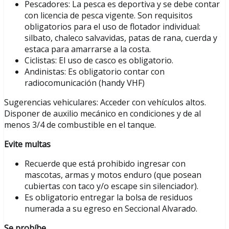
Pescadores: La pesca es deportiva y se debe contar
con licencia de pesca vigente. Son requisitos
obligatorios para el uso de flotador individual:
silbato, chaleco salvavidas, patas de rana, cuerda y
estaca para amarrarse a la costa.
Ciclistas: El uso de casco es obligatorio.
Andinistas: Es obligatorio contar con
radiocomunicación (handy VHF)
Sugerencias vehiculares: Acceder con vehículos altos.
Disponer de auxilio mecánico en condiciones y de al
menos 3/4 de combustible en el tanque.
Evite multas
Recuerde que está prohibido ingresar con
mascotas, armas y motos enduro (que posean
cubiertas con taco y/o escape sin silenciador).
Es obligatorio entregar la bolsa de residuos
numerada a su egreso en Seccional Alvarado.
Se prohíbe