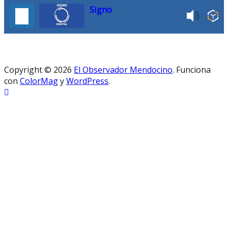
Signo
Copyright © 2026
El Observador Mendocino
. Funciona
con
ColorMag
y
WordPress
.