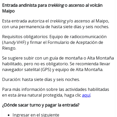
Entrada andinista para
trekking
o ascenso al volcán
Maipo
Esta entrada autoriza el
trekking
y/o ascenso al Maipo,
con una permanencia de hasta siete días y seis noches.
Requisitos obligatorios: Equipo de radiocomunicación
(
handy
VHF) y firmar el Formulario de Aceptación de
Riesgo.
Se sugiere subir con un guía de montaña o Alta Montaña
habilitado, pero no es obligatorio. Se recomienda llevar
navegador satelital (GPS) y equipo de Alta Montaña.
Duración: hasta siete días y seis noches.
Para más información sobre las actividades habilitadas
en esta área natural protegida, haga clic
aquí
.
¿Dónde sacar turno y pagar la entrada?
Ingresar en el siguiente