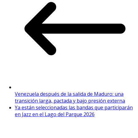
Venezuela después de la salida de Maduro: una
transición larga, pactada y bajo presión externa
Ya están seleccionadas las bandas que participarán
en Jazz en el Lago del Parque 2026