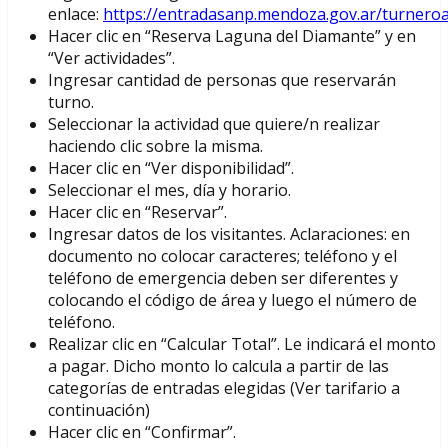
enlace:
https://entradasanp.mendoza.gov.ar/turnero
Hacer clic en “Reserva Laguna del Diamante” y en
“Ver actividades”.
Ingresar cantidad de personas que reservarán
turno.
Seleccionar la actividad que quiere/n realizar
haciendo clic sobre la misma.
Hacer clic en “Ver disponibilidad”.
Seleccionar el mes, día y horario.
Hacer clic en “Reservar”.
Ingresar datos de los visitantes. Aclaraciones: en
documento no colocar caracteres; teléfono y el
teléfono de emergencia deben ser diferentes y
colocando el código de área y luego el número de
teléfono.
Realizar clic en “Calcular Total”. Le indicará el monto
a pagar. Dicho monto lo calcula a partir de las
categorías de entradas elegidas (Ver tarifario a
continuación)
Hacer clic en “Confirmar”.