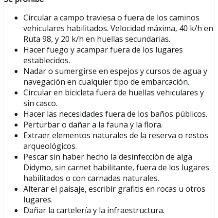
Circular a campo traviesa o fuera de los caminos
vehiculares habilitados. Velocidad máxima, 40 k/h en
Ruta 98, y 20 k/h en huellas secundarias.
Hacer fuego y acampar fuera de los lugares
establecidos.
Nadar o sumergirse en espejos y cursos de agua y
navegación en cualquier tipo de embarcación.
Circular en bicicleta fuera de huellas vehiculares y
sin casco.
Hacer las necesidades fuera de los baños públicos.
Perturbar o dañar a la fauna y la flora.
Extraer elementos naturales de la reserva o restos
arqueológicos.
Pescar sin haber hecho la desinfección de alga
Didymo, sin carnet habilitante, fuera de los lugares
habilitados o con carnadas naturales.
Alterar el paisaje, escribir grafitis en rocas u otros
lugares.
Dañar la cartelería y la infraestructura.