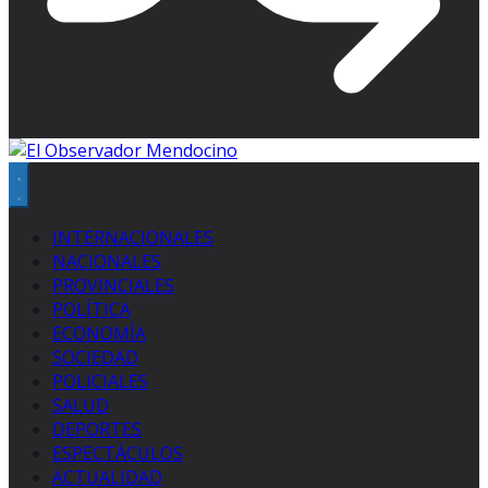
INTERNACIONALES
NACIONALES
PROVINCIALES
POLÍTICA
ECONOMÍA
SOCIEDAD
POLICIALES
SALUD
DEPORTES
ESPECTÁCULOS
ACTUALIDAD