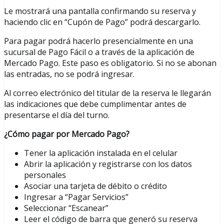
Le mostrará una pantalla confirmando su reserva y
haciendo clic en “Cupón de Pago” podrá descargarlo.
Para pagar podrá hacerlo presencialmente en una
sucursal de Pago Fácil o a través de la aplicación de
Mercado Pago. Este paso es obligatorio. Si no se abonan
las entradas, no se podrá ingresar.
Al correo electrónico del titular de la reserva le llegarán
las indicaciones que debe cumplimentar antes de
presentarse el día del turno.
¿Cómo pagar por Mercado Pago?
Tener la aplicación instalada en el celular
Abrir la aplicación y registrarse con los datos
personales
Asociar una tarjeta de débito o crédito
Ingresar a “Pagar Servicios”
Seleccionar “Escanear”
Leer el código de barra que generó su reserva