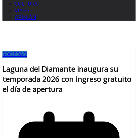
CULTURA
VIAJES
OPINIÓN
SOCIEDAD
Laguna del Diamante inaugura su
temporada 2026 con ingreso gratuito
el día de apertura