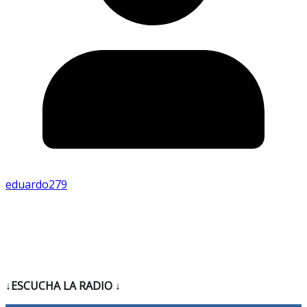
eduardo279
↓ESCUCHA LA RADIO
↓