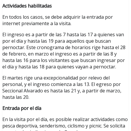
Actividades habilitadas
En todos los casos, se debe adquirir la entrada por
internet previamente a la visita.
El ingreso es a partir de las 7 hasta las 17 a quienes van
por el día y hasta las 19 para aquellos que buscan
pernoctar. Este cronograma de horarios rige hasta el 28
de febrero, en marzo el ingreso es a partir de las 8 y
hasta las 16 para los visitantes que buscan ingresar por
el día y hasta las 18 para quienes vayan a pernoctar.
El martes rige una excepcionalidad por relevo del
personal, y el ingreso comienza a las 13. El egreso por
Seccional Alvarado es hasta las 21 y, a partir de marzo,
hasta las 20.
Entrada por el día
En la visita por el día, es posible realizar actividades como
pesca deportiva, senderismo, ciclismo y picnic. Se solicita