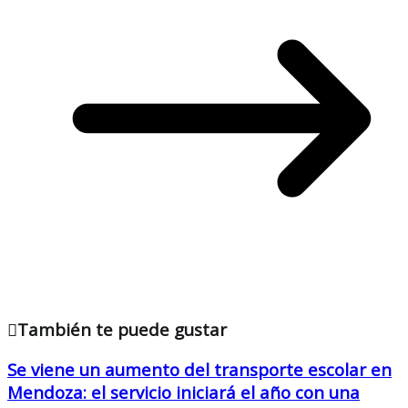
También te puede gustar
Se viene un aumento del transporte escolar en
Mendoza: el servicio iniciará el año con una