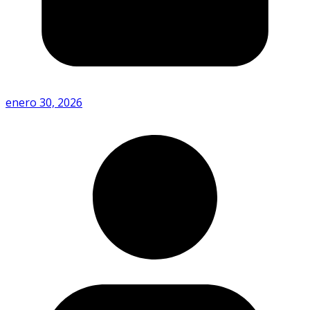
enero 30, 2026