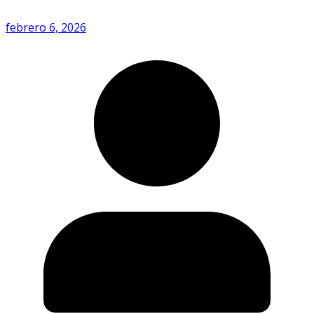
febrero 6, 2026