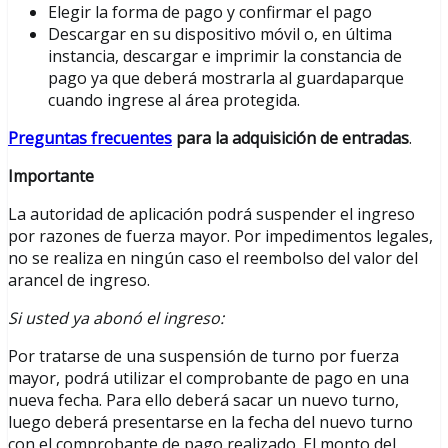
Elegir la forma de pago y confirmar el pago
Descargar en su dispositivo móvil o, en última
instancia, descargar e imprimir la constancia de
pago ya que deberá mostrarla al guardaparque
cuando ingrese al área protegida.
Preguntas frecuentes
para la adquisición de entradas
.
Importante
La autoridad de aplicación podrá suspender el ingreso
por razones de fuerza mayor. Por impedimentos legales,
no se realiza en ningún caso el reembolso del valor del
arancel de ingreso.
Si usted ya abonó el ingreso:
Por tratarse de una suspensión de turno por fuerza
mayor, podrá utilizar el comprobante de pago en una
nueva fecha. Para ello deberá sacar un nuevo turno,
luego deberá presentarse en la fecha del nuevo turno
con el comprobante de pago realizado. El monto del