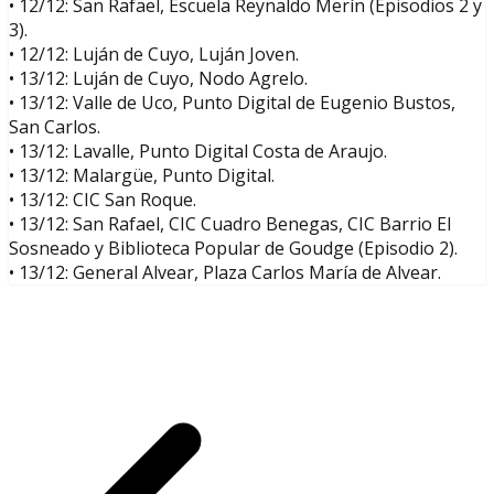
• 12/12: San Rafael, Escuela Reynaldo Merín (Episodios 2 y
3).
• 12/12: Luján de Cuyo, Luján Joven.
• 13/12: Luján de Cuyo, Nodo Agrelo.
• 13/12: Valle de Uco, Punto Digital de Eugenio Bustos,
San Carlos.
• 13/12: Lavalle, Punto Digital Costa de Araujo.
• 13/12: Malargüe, Punto Digital.
• 13/12: CIC San Roque.
• 13/12: San Rafael, CIC Cuadro Benegas, CIC Barrio El
Sosneado y Biblioteca Popular de Goudge (Episodio 2).
• 13/12: General Alvear, Plaza Carlos María de Alvear.