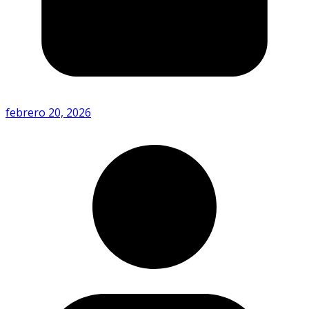
febrero 20, 2026