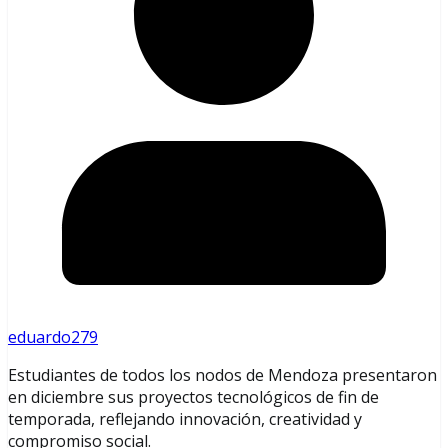
eduardo279
Estudiantes de todos los nodos de Mendoza presentaron
en diciembre sus proyectos tecnológicos de fin de
temporada, reflejando innovación, creatividad y
compromiso social.