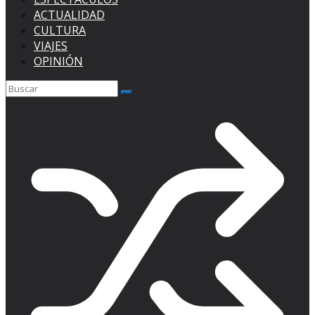
ACTUALIDAD
CULTURA
VIAJES
OPINIÓN