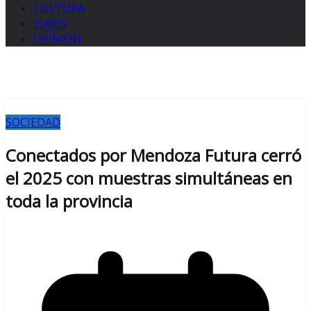
CULTURA
VIAJES
OPINIÓN
SOCIEDAD
Conectados por Mendoza Futura cerró
el 2025 con muestras simultáneas en
toda la provincia