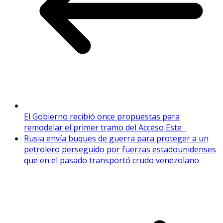
El Gobierno recibió once propuestas para
remodelar el primer tramo del Acceso Este
Rusia envía buques de guerra para proteger a un
petrolero perseguido por fuerzas estadounidenses
que en el pasado transportó crudo venezolano