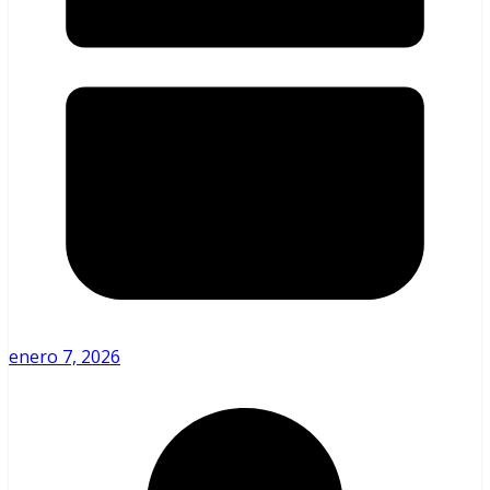
enero 7, 2026