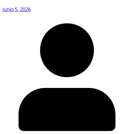
junio 5, 2026