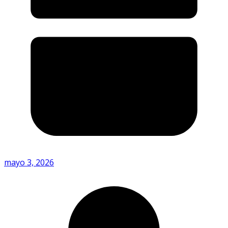
mayo 3, 2026