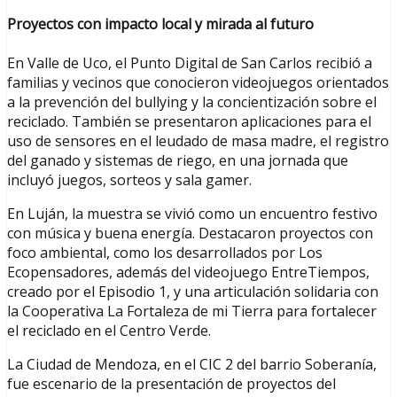
Proyectos con impacto local y mirada al futuro
En Valle de Uco, el Punto Digital de San Carlos recibió a
familias y vecinos que conocieron videojuegos orientados
a la prevención del bullying y la concientización sobre el
reciclado. También se presentaron aplicaciones para el
uso de sensores en el leudado de masa madre, el registro
del ganado y sistemas de riego, en una jornada que
incluyó juegos, sorteos y sala gamer.
En Luján, la muestra se vivió como un encuentro festivo
con música y buena energía. Destacaron proyectos con
foco ambiental, como los desarrollados por Los
Ecopensadores, además del videojuego EntreTiempos,
creado por el Episodio 1, y una articulación solidaria con
la Cooperativa La Fortaleza de mi Tierra para fortalecer
el reciclado en el Centro Verde.
La Ciudad de Mendoza, en el CIC 2 del barrio Soberanía,
fue escenario de la presentación de proyectos del