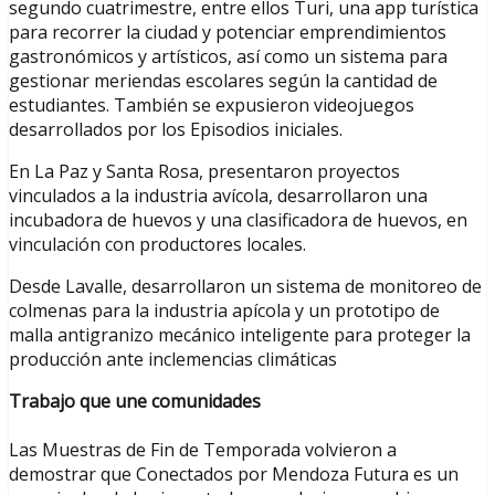
segundo cuatrimestre, entre ellos Turi, una app turística
para recorrer la ciudad y potenciar emprendimientos
gastronómicos y artísticos, así como un sistema para
gestionar meriendas escolares según la cantidad de
estudiantes. También se expusieron videojuegos
desarrollados por los Episodios iniciales.
En La Paz y Santa Rosa, presentaron proyectos
vinculados a la industria avícola, desarrollaron una
incubadora de huevos y una clasificadora de huevos, en
vinculación con productores locales.
Desde Lavalle, desarrollaron un sistema de monitoreo de
colmenas para la industria apícola y un prototipo de
malla antigranizo mecánico inteligente para proteger la
producción ante inclemencias climáticas
Trabajo que une comunidades
Las Muestras de Fin de Temporada volvieron a
demostrar que Conectados por Mendoza Futura es un