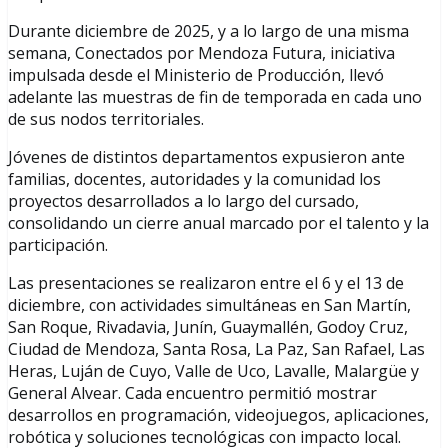
Durante diciembre de 2025, y a lo largo de una misma
semana, Conectados por Mendoza Futura, iniciativa
impulsada desde el Ministerio de Producción, llevó
adelante las muestras de fin de temporada en cada uno
de sus nodos territoriales.
Jóvenes de distintos departamentos expusieron ante
familias, docentes, autoridades y la comunidad los
proyectos desarrollados a lo largo del cursado,
consolidando un cierre anual marcado por el talento y la
participación.
Las presentaciones se realizaron entre el 6 y el 13 de
diciembre, con actividades simultáneas en San Martín,
San Roque, Rivadavia, Junín, Guaymallén, Godoy Cruz,
Ciudad de Mendoza, Santa Rosa, La Paz, San Rafael, Las
Heras, Luján de Cuyo, Valle de Uco, Lavalle, Malargüe y
General Alvear. Cada encuentro permitió mostrar
desarrollos en programación, videojuegos, aplicaciones,
robótica y soluciones tecnológicas con impacto local.