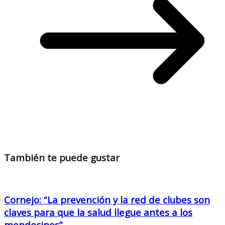
También te puede gustar
Cornejo: “La prevención y la red de clubes son
claves para que la salud llegue antes a los
mendocinos”