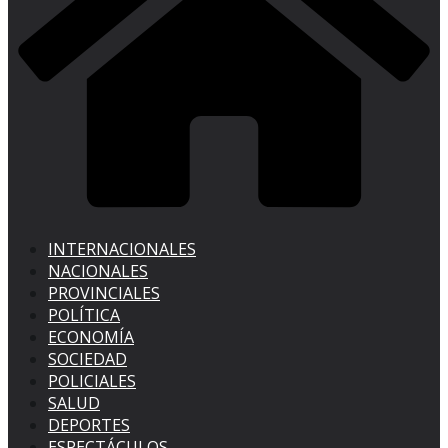
INTERNACIONALES
NACIONALES
PROVINCIALES
POLÍTICA
ECONOMÍA
SOCIEDAD
POLICIALES
SALUD
DEPORTES
ESPECTÁCULOS