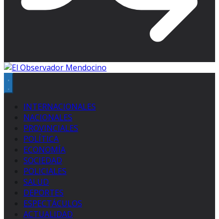
INTERNACIONALES
NACIONALES
PROVINCIALES
POLÍTICA
ECONOMÍA
SOCIEDAD
POLICIALES
SALUD
DEPORTES
ESPECTÁCULOS
ACTUALIDAD