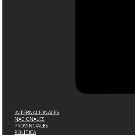
INTERNACIONALES
NACIONALES
PROVINCIALES
POLÍTICA