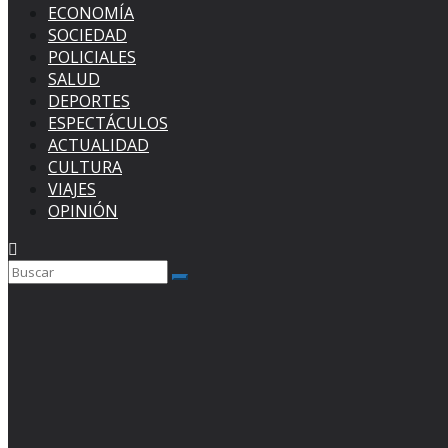
ECONOMÍA
SOCIEDAD
POLICIALES
SALUD
DEPORTES
ESPECTÁCULOS
ACTUALIDAD
CULTURA
VIAJES
OPINIÓN