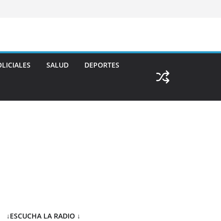
LICIALES
SALUD
DEPORTES
↓ESCUCHA LA RADIO
↓