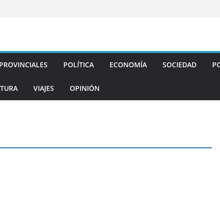
PROVINCIALES
POLÍTICA
ECONOMÍA
SOCIEDAD
PO
TURA
VIAJES
OPINIÓN