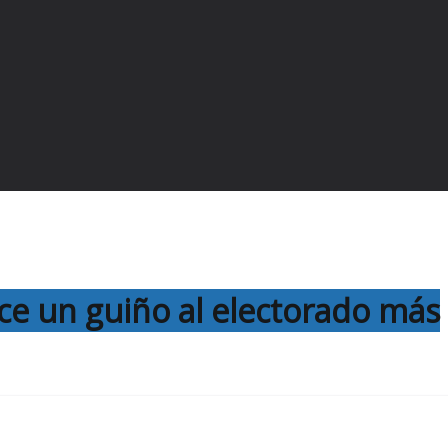
hace un guiño al electorado más