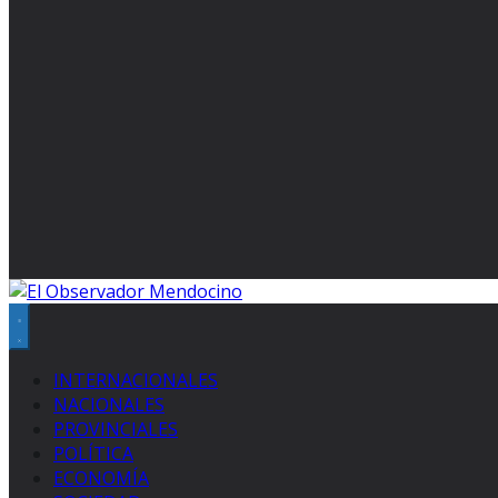
INTERNACIONALES
NACIONALES
PROVINCIALES
POLÍTICA
ECONOMÍA