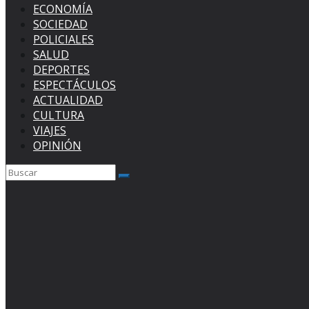
ECONOMÍA
SOCIEDAD
POLICIALES
SALUD
DEPORTES
ESPECTÁCULOS
ACTUALIDAD
CULTURA
VIAJES
OPINIÓN