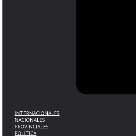
INTERNACIONALES
NACIONALES
PROVINCIALES
POLÍTICA