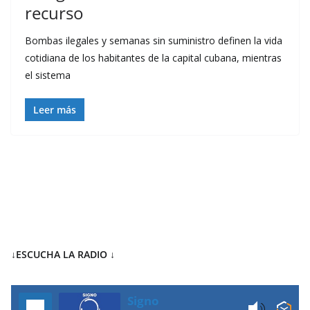
recurso
Bombas ilegales y semanas sin suministro definen la vida
cotidiana de los habitantes de la capital cubana, mientras
el sistema
Leer más
↓ESCUCHA LA RADIO
↓
Signo