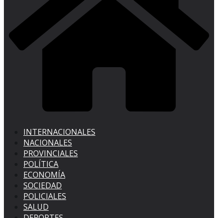
INTERNACIONALES
NACIONALES
PROVINCIALES
POLÍTICA
ECONOMÍA
SOCIEDAD
POLICIALES
SALUD
DEPORTES