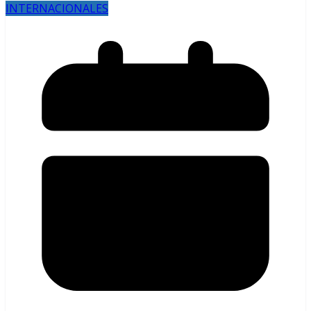
INTERNACIONALES