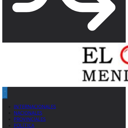
INTERNACIONALES
NACIONALES
PROVINCIALES
POLÍTICA