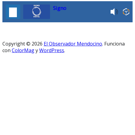
Signo
Copyright © 2026
El Observador Mendocino
. Funciona
con
ColorMag
y
WordPress
.