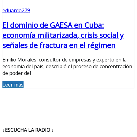
eduardo279
El dominio de GAESA en Cuba:
economía militarizada, crisis social y
señales de fractura en el régimen
Emilio Morales, consultor de empresas y experto en la
economía del país, describió el proceso de concentración
de poder del
Leer más
↓ESCUCHA LA RADIO
↓