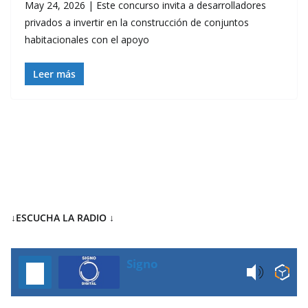
May 24, 2026 | Este concurso invita a desarrolladores
privados a invertir en la construcción de conjuntos
habitacionales con el apoyo
Leer más
↓ESCUCHA LA RADIO
↓
Signo