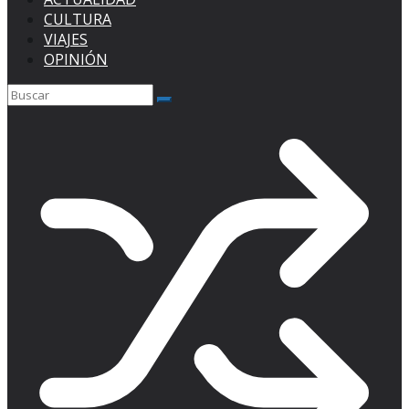
CULTURA
VIAJES
OPINIÓN