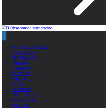
INTERNACIONALES
NACIONALES
PROVINCIALES
POLÍTICA
ECONOMÍA
SOCIEDAD
POLICIALES
SALUD
DEPORTES
ESPECTÁCULOS
ACTUALIDAD
CULTURA